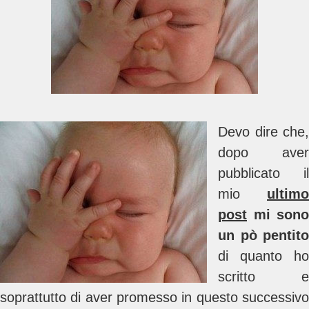
Devo dire che,
dopo aver
pubblicato il
mio
ultimo
post
mi sono
un pò pentito
di quanto ho
scritto e
soprattutto di aver promesso in questo successivo