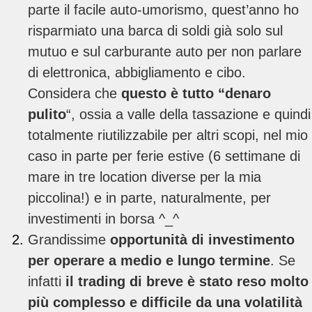
parte il facile auto-umorismo, quest’anno ho
risparmiato una barca di soldi già solo sul
mutuo e sul carburante auto per non parlare
di elettronica, abbigliamento e cibo.
Considera che
questo è tutto “denaro
pulito
“, ossia a valle della tassazione e quindi
totalmente riutilizzabile per altri scopi, nel mio
caso in parte per ferie estive (6 settimane di
mare in tre location diverse per la mia
piccolina!) e in parte, naturalmente, per
investimenti in borsa ^_^
Grandissime
opportunità di investimento
per operare a medio e lungo termine
. Se
infatti
il trading di breve è stato reso molto
più complesso e difficile da una volatilità