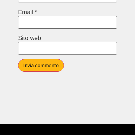
Email
*
Sito web