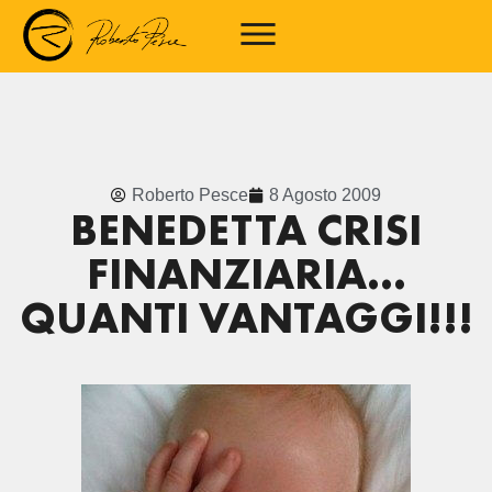
Roberto Pesce
8 Agosto 2009
BENEDETTA CRISI
FINANZIARIA…
QUANTI VANTAGGI!!!