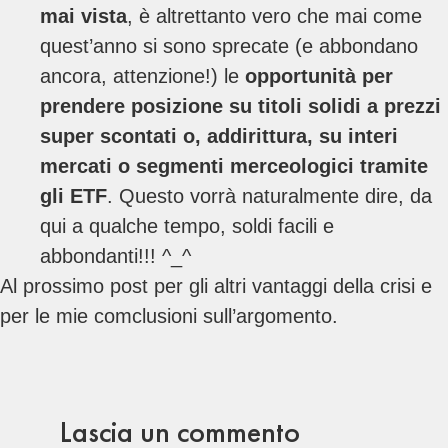
mai vista
, è altrettanto vero che mai come
quest’anno si sono sprecate (e abbondano
ancora, attenzione!) le
opportunità per
prendere posizione su titoli solidi a prezzi
super scontati o, addirittura, su interi
mercati o segmenti merceologici tramite
gli ETF
. Questo vorrà naturalmente dire, da
qui a qualche tempo, soldi facili e
abbondanti!!! ^_^
Al prossimo post per gli altri vantaggi della crisi e
per le mie comclusioni sull’argomento.
Lascia un commento