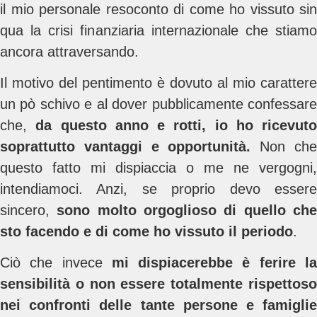
il mio personale resoconto di come ho vissuto sin
qua la crisi finanziaria internazionale che stiamo
ancora attraversando.
Il motivo del pentimento è dovuto al mio carattere
un pò schivo e al dover pubblicamente confessare
che,
da questo anno e rotti, io ho ricevuto
soprattutto vantaggi e opportunità.
Non ch
questo fatto mi dispiaccia o me ne vergogni,
intendiamoci. Anzi, se proprio devo essere
sincero,
sono molto orgoglioso di quello ch
sto facendo e di come ho vissuto il periodo
.
Ciò che invece
mi dispiacerebbe è ferire l
sensibilità o non essere totalmente rispettoso
nei confronti delle tante persone e famiglie