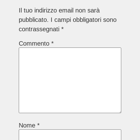
Il tuo indirizzo email non sarà
pubblicato.
I campi obbligatori sono
contrassegnati
*
Commento
*
Nome
*