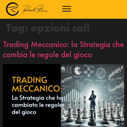
Tag:
opzioni call
Trading Meccanico: la Strategia che
cambia le regole del gioco