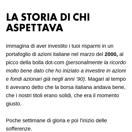
LA STORIA DI CHI
ASPETTAVA
Immagina di aver investito i tuoi risparmi in un
portafoglio di azioni italiane nel marzo del
2000,
al
picco della bolla dot-com
(personalmente la ricordo
molto bene dato che ho iniziato a investire in azioni
e fondi azionari già negli anni ’90).
Magari al tempo
ti avevano detto che la borsa italiana andava bene,
che i nostri titoli erano solidi, che era il momento
giusto.
Poche settimane di gloria e poi l’inizio delle
sofferenze.