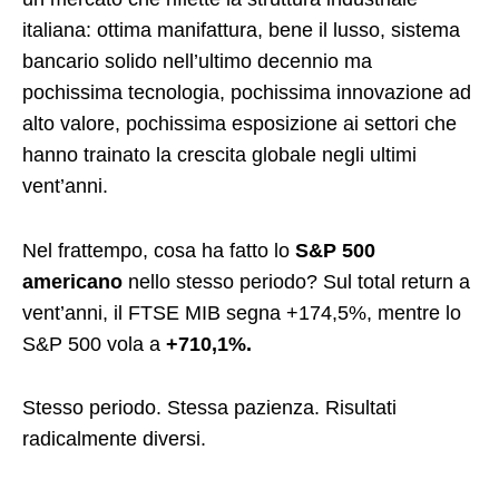
italiana: ottima manifattura, bene il lusso, sistema
bancario solido nell’ultimo decennio ma
pochissima tecnologia, pochissima innovazione ad
alto valore, pochissima esposizione ai settori che
hanno trainato la crescita globale negli ultimi
vent’anni.
Nel frattempo, cosa ha fatto lo
S&P 500
americano
nello stesso periodo? Sul total return a
vent’anni, il FTSE MIB segna +174,5%, mentre lo
S&P 500 vola a
+710,1%.
Stesso periodo. Stessa pazienza. Risultati
radicalmente diversi.