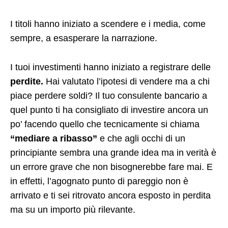
I titoli hanno iniziato a scendere e i media, come
sempre, a esasperare la narrazione.
I tuoi investimenti hanno iniziato a registrare delle
perdite.
Hai valutato l’ipotesi di vendere ma a chi
piace perdere soldi? Il tuo consulente bancario a
quel punto ti ha consigliato di investire ancora un
po’ facendo quello che tecnicamente si chiama
“mediare a ribasso”
e che agli occhi di un
principiante sembra una grande idea ma in verità è
un errore grave che non bisognerebbe fare mai. E
in effetti, l’agognato punto di pareggio non è
arrivato e ti sei ritrovato ancora esposto in perdita
ma su un importo più rilevante.