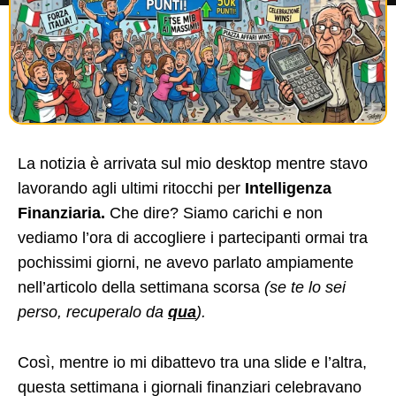
La notizia è arrivata sul mio desktop mentre stavo
lavorando agli ultimi ritocchi per
Intelligenza
Finanziaria.
Che dire? Siamo carichi e non
vediamo l’ora di accogliere i partecipanti ormai tra
pochissimi giorni, ne avevo parlato ampiamente
nell’articolo della settimana scorsa
(se te lo sei
perso, recuperalo da
qua
).
Così, mentre io mi dibattevo tra una slide e l’altra,
questa settimana i giornali finanziari celebravano