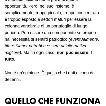
opportunità. Però, nel suo insieme, è
semplicemente troppo piccolo, troppo concentrato
e troppo esposto a settori maturi per essere la
colonna vertebrale di un portafoglio di lungo
periodo. Può essere una componente se proprio
hai necessità di sentirti patriottico
(eventualmente,
tifare Sinner potrebbe essere un’alternativa
migliore).
Ma, in ogni caso,
non può essere il
tutto.
Non è un’opinione. È quello che i dati dicono da
decenni.
QUELLO CHE FUNZIONA