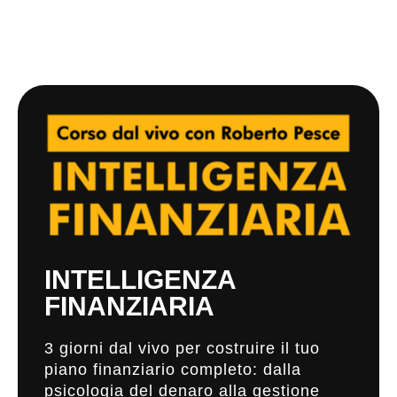
INTELLIGENZA
FINANZIARIA
3 giorni dal vivo per costruire il tuo
piano finanziario completo: dalla
psicologia del denaro alla gestione