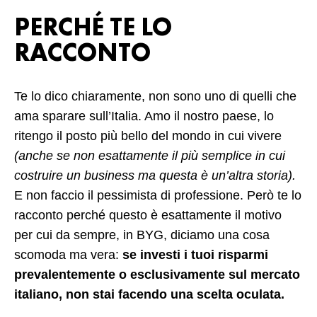
PERCHÉ TE LO
RACCONTO
Te lo dico chiaramente, non sono uno di quelli che
ama sparare sull’Italia. Amo il nostro paese, lo
ritengo il posto più bello del mondo in cui vivere
(anche se non esattamente il più semplice in cui
costruire un business ma questa è un’altra storia).
E non faccio il pessimista di professione. Però te lo
racconto perché questo è esattamente il motivo
per cui da sempre, in BYG, diciamo una cosa
scomoda ma vera:
se investi i tuoi risparmi
prevalentemente o esclusivamente sul mercato
italiano, non stai facendo una scelta oculata.