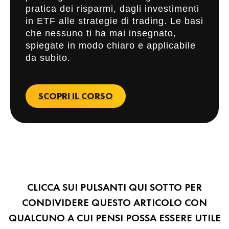
pratica dei risparmi, dagli investimenti
in ETF alle strategie di trading. Le basi
che nessuno ti ha mai insegnato,
spiegate in modo chiaro e applicabile
da subito.
SCOPRI IL CORSO
CLICCA SUI PULSANTI QUI SOTTO PER
CONDIVIDERE QUESTO ARTICOLO CON
QUALCUNO A CUI PENSI POSSA ESSERE UTILE