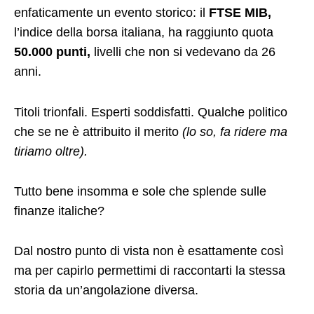
enfaticamente un evento storico: il
FTSE MIB,
l’indice della borsa italiana, ha raggiunto quota
50.000 punti,
livelli che non si vedevano da 26
anni.
Titoli trionfali. Esperti soddisfatti. Qualche politico
che se ne è attribuito il merito
(lo so, fa ridere ma
tiriamo oltre).
Tutto bene insomma e sole che splende sulle
finanze italiche?
Dal nostro punto di vista non è esattamente così
ma per capirlo permettimi di raccontarti la stessa
storia da un’angolazione diversa.