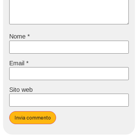
Nome
*
Email
*
Sito web