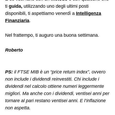
ti
guida,
utilizzando uno degli ultimi posti
disponibili, ti aspettiamo venerdì a
Intelligenza
Finanziaria
.
Nel frattempo, ti auguro una buona settimana.
Roberto
PS:
il FTSE MIB è un “price return index”, ovvero
non include i dividendi reinvestiti. Chi include i
dividendi nel calcolo ottiene numeri leggermente
migliori. Ma anche con i dividendi, ventisei anni per
tornare al pari restano ventisei anni. E l’inflazione
non aspetta.