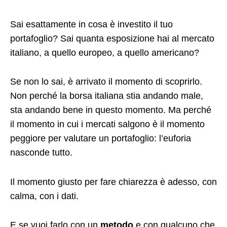
Sai esattamente in cosa è investito il tuo
portafoglio? Sai quanta esposizione hai al mercato
italiano, a quello europeo, a quello americano?
Se non lo sai, è arrivato il momento di scoprirlo.
Non perché la borsa italiana stia andando male,
sta andando bene in questo momento. Ma perché
il momento in cui i mercati salgono è il momento
peggiore per valutare un portafoglio: l’euforia
nasconde tutto.
Il momento giusto per fare chiarezza è adesso, con
calma, con i dati.
E se vuoi farlo con un
metodo
e con qualcuno che