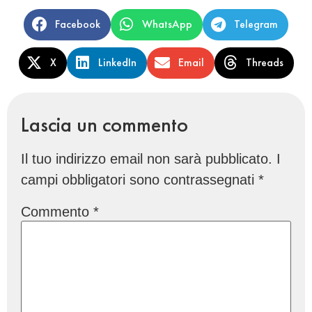
Facebook
WhatsApp
Telegram
X
LinkedIn
Email
Threads
Lascia un commento
Il tuo indirizzo email non sarà pubblicato.
I
campi obbligatori sono contrassegnati
*
Commento
*