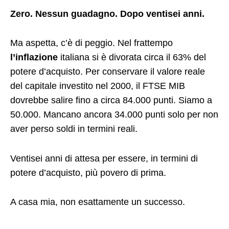
Zero. Nessun guadagno. Dopo ventisei anni.
Ma aspetta, c’è di peggio. Nel frattempo
l’inflazione
italiana si è divorata circa il 63% del
potere d’acquisto. Per conservare il valore reale
del capitale investito nel 2000, il FTSE MIB
dovrebbe salire fino a circa 84.000 punti. Siamo a
50.000. Mancano ancora 34.000 punti solo per non
aver perso soldi in termini reali.
Ventisei anni di attesa per essere, in termini di
potere d’acquisto, più povero di prima.
A casa mia, non esattamente un successo.