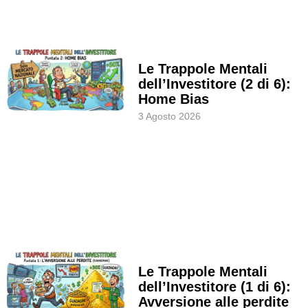
Le Trappole Mentali
dell’Investitore (2 di 6):
Home Bias
3 Agosto 2026
Le Trappole Mentali
dell’Investitore (1 di 6):
Avversione alle perdite