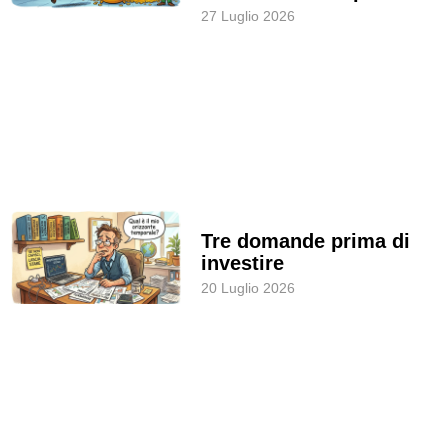
27 Luglio 2026
Tre domande prima di
investire
20 Luglio 2026