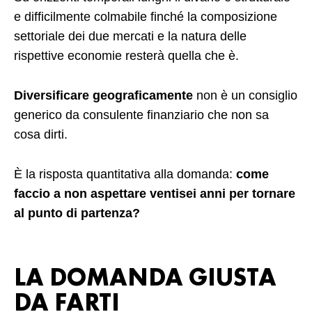
e difficilmente colmabile finché la composizione
settoriale dei due mercati e la natura delle
rispettive economie resterà quella che è.
Diversificare geograficamente
non è un consiglio
generico da consulente finanziario che non sa
cosa dirti.
È la risposta quantitativa alla domanda:
come
faccio a non aspettare ventisei anni per tornare
al punto di partenza?
LA DOMANDA GIUSTA
DA FARTI