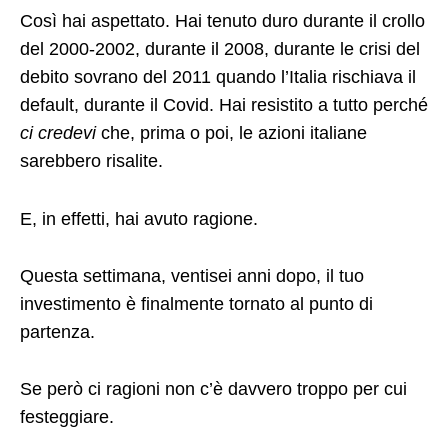
Così hai aspettato. Hai tenuto duro durante il crollo
del 2000-2002, durante il 2008, durante le crisi del
debito sovrano del 2011 quando l’Italia rischiava il
default, durante il Covid. Hai resistito a tutto perché
ci credevi
che, prima o poi, le azioni italiane
sarebbero risalite.
E, in effetti, hai avuto ragione.
Questa settimana, ventisei anni dopo, il tuo
investimento è finalmente tornato al punto di
partenza.
Se però ci ragioni non c’è davvero troppo per cui
festeggiare.