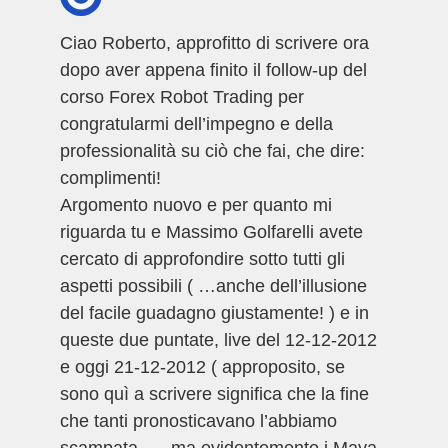
Ciao Roberto, approfitto di scrivere ora
dopo aver appena finito il follow-up del
corso Forex Robot Trading per
congratularmi dell’impegno e della
professionalità su ciò che fai, che dire:
complimenti!
Argomento nuovo e per quanto mi
riguarda tu e Massimo Golfarelli avete
cercato di approfondire sotto tutti gli
aspetti possibili ( …anche dell’illusione
del facile guadagno giustamente! ) e in
queste due puntate, live del 12-12-2012
e oggi 21-12-2012 ( approposito, se
sono quì a scrivere significa che la fine
che tanti pronosticavano l’abbiamo