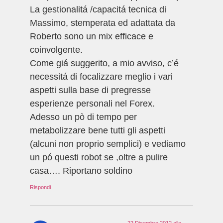
La gestionalitá /capacitá tecnica di
Massimo, stemperata ed adattata da
Roberto sono un mix efficace e
coinvolgente.
Come giá suggerito, a mio avviso, c’é
necessitá di focalizzare meglio i vari
aspetti sulla base di pregresse
esperienze personali nel Forex.
Adesso un pò di tempo per
metabolizzare bene tutti gli aspetti
(alcuni non proprio semplici) e vediamo
un pó questi robot se ,oltre a pulire
casa…. Riportano soldino
Rispondi