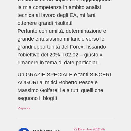
la mia competenza in ambito analisi
tecnica al lavoro degli EA, mi farà
ottenere grandi risultati!
Pertanto con umiltà, determinazione e
grande entusiasmo mi lancio verso le
grandi opportunità del Forex, fissando
l’obiettivo del 20% il 02.02 – giusto x
rimanere in tema di date particolari.
Un GRAZIE SPECIALE e tanti SINCERI
AUGURI ai mitici Roberto Pesce e
Massimo Golfarelli e a tutti quelli che
seguono il blog!!!
Rispondi
22 Dicembre 2012 alle