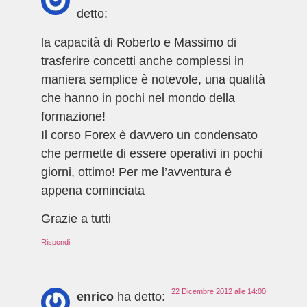
detto:
la capacità di Roberto e Massimo di
trasferire concetti anche complessi in
maniera semplice è notevole, una qualità
che hanno in pochi nel mondo della
formazione!
Il corso Forex è davvero un condensato
che permette di essere operativi in pochi
giorni, ottimo! Per me l’avventura è
appena cominciata
Grazie a tutti
Rispondi
22 Dicembre 2012 alle 14:00
enrico
ha detto: