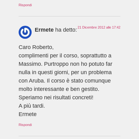
Rispondi
21 Dicembre 2012 alle 17:42
Ermete
ha detto:
Caro Roberto,
complimenti per il corso, soprattutto a
Massimo. Purtroppo non ho potuto far
nulla in questi giorni, per un problema
con Aruba. Il corso è stato comunque
molto interessante e ben gestito.
Speriamo nei risultati concreti!
A più tardi.
Ermete
Rispondi