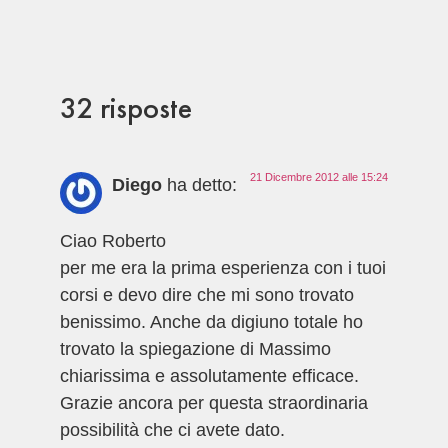
32 risposte
21 Dicembre 2012 alle 15:24
Diego
ha detto:
Ciao Roberto
per me era la prima esperienza con i tuoi
corsi e devo dire che mi sono trovato
benissimo. Anche da digiuno totale ho
trovato la spiegazione di Massimo
chiarissima e assolutamente efficace.
Grazie ancora per questa straordinaria
possibilità che ci avete dato.