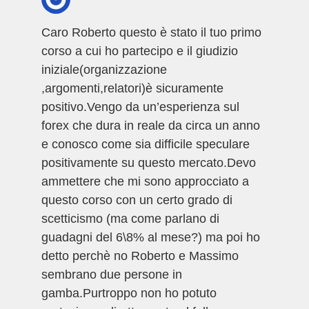
Caro Roberto questo è stato il tuo primo
corso a cui ho partecipo e il giudizio
iniziale(organizzazione
,argomenti,relatori)è sicuramente
positivo.Vengo da un’esperienza sul
forex che dura in reale da circa un anno
e conosco come sia difficile speculare
positivamente su questo mercato.Devo
ammettere che mi sono approcciato a
questo corso con un certo grado di
scetticismo (ma come parlano di
guadagni del 6\8% al mese?) ma poi ho
detto perchè no Roberto e Massimo
sembrano due persone in
gamba.Purtroppo non ho potuto