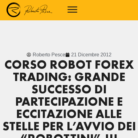
Roberto Pesce
21 Dicembre 2012
CORSO ROBOT FOREX
TRADING: GRANDE
SUCCESSO DI
PARTECIPAZIONE E
ECCITAZIONE ALLE
STELLE PER L’AVVIO DEI