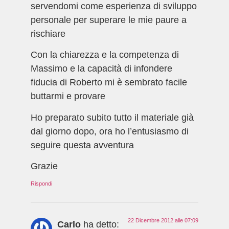
servendomi come esperienza di sviluppo
personale per superare le mie paure a
rischiare
Con la chiarezza e la competenza di
Massimo e la capacità di infondere
fiducia di Roberto mi è sembrato facile
buttarmi e provare
Ho preparato subito tutto il materiale già
dal giorno dopo, ora ho l’entusiasmo di
seguire questa avventura
Grazie
Rispondi
22 Dicembre 2012 alle 07:09
Carlo
ha detto: