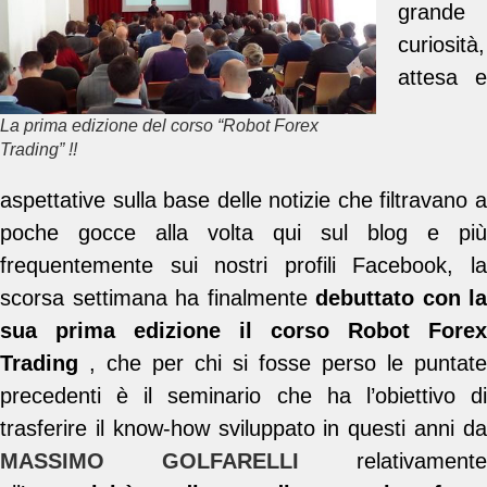
grande
curiosità,
attesa e
La prima edizione del corso “Robot Forex
Trading” !!
aspettative sulla base delle notizie che filtravano a
poche gocce alla volta qui sul blog e più
frequentemente sui nostri profili Facebook, la
scorsa settimana ha finalmente
debuttato con la
sua prima edizione il corso Robot Forex
Trading
, che per chi si fosse perso le puntate
precedenti è il seminario che ha l’obiettivo di
trasferire il know-how sviluppato in questi anni da
MASSIMO GOLFARELLI
relativamente