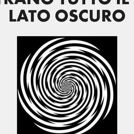
LATO OSCURO