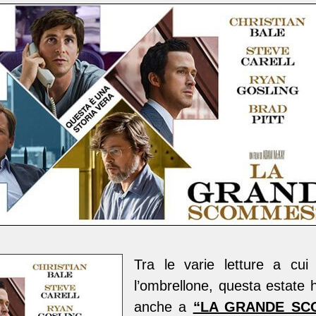
Tra le varie letture a cui
l’ombrellone, questa estate 
anche a
“LA GRANDE SC