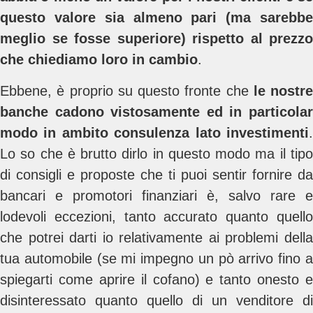
questo valore sia almeno pari (ma sarebbe
meglio se fosse superiore) rispetto al prezzo
che chiediamo loro in cambio
.
Ebbene, è proprio su questo fronte che
le nostre
banche cadono vistosamente ed in particolar
modo in ambito consulenza lato investimenti
.
Lo so che è brutto dirlo in questo modo ma il tipo
di consigli e proposte che ti puoi sentir fornire da
bancari e promotori finanziari è, salvo rare e
lodevoli eccezioni, tanto accurato quanto quello
che potrei darti io relativamente ai problemi della
tua automobile (se mi impegno un pò arrivo fino a
spiegarti come aprire il cofano) e tanto onesto e
disinteressato quanto quello di un venditore di