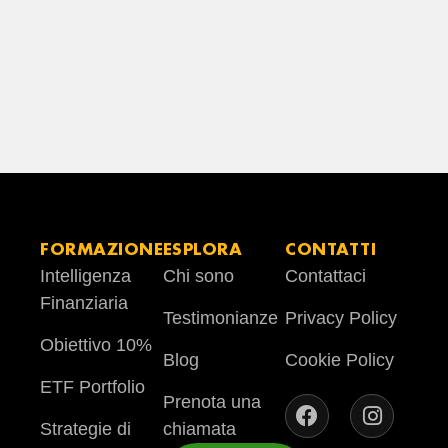
FORMAZIONE
ESPLORA
CONTATTI
Intelligenza
Chi sono
Contattaci
Finanziaria
Testimonianze
Privacy Policy
Obiettivo 10%
Blog
Cookie Policy
ETF Portfolio
Prenota una
Strategie di
chiamata