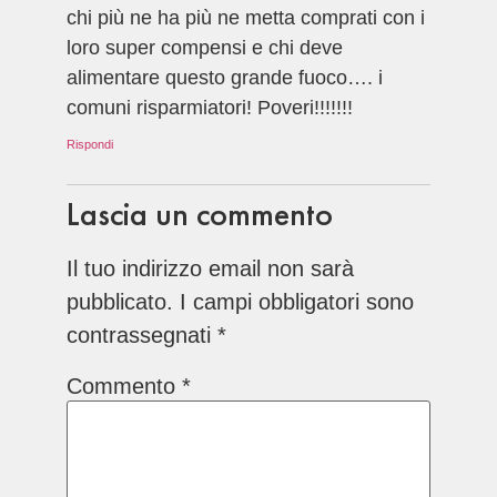
chi più ne ha più ne metta comprati con i
loro super compensi e chi deve
alimentare questo grande fuoco…. i
comuni risparmiatori! Poveri!!!!!!!
Rispondi
Lascia un commento
Il tuo indirizzo email non sarà
pubblicato.
I campi obbligatori sono
contrassegnati
*
Commento
*