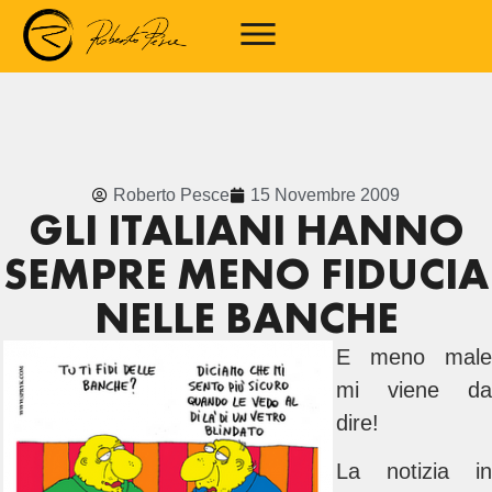
Roberto Pesce
15 Novembre 2009
GLI ITALIANI HANNO
SEMPRE MENO FIDUCIA
NELLE BANCHE
E meno male
mi viene da
dire!
La notizia in