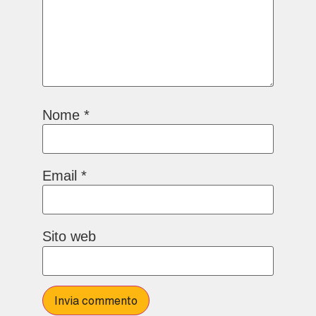
Nome
*
Email
*
Sito web