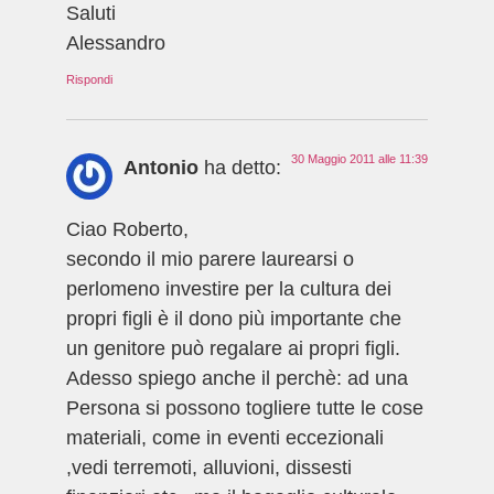
Saluti
Alessandro
Rispondi
30 Maggio 2011 alle 11:39
Antonio
ha detto:
Ciao Roberto,
secondo il mio parere laurearsi o
perlomeno investire per la cultura dei
propri figli è il dono più importante che
un genitore può regalare ai propri figli.
Adesso spiego anche il perchè: ad una
Persona si possono togliere tutte le cose
materiali, come in eventi eccezionali
,vedi terremoti, alluvioni, dissesti