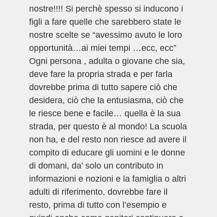
nostre!!!! Si perchè spesso si inducono i
figli a fare quelle che sarebbero state le
nostre scelte se “avessimo avuto le loro
opportunità…ai miei tempi …ecc, ecc”
Ogni persona , adulta o giovane che sia,
deve fare la propria strada e per farla
dovrebbe prima di tutto sapere ciò che
desidera, ciò che la entusiasma, ciò che
le riesce bene e facile… quella è la sua
strada, per questo è al mondo! La scuola
non ha, e del resto non riesce ad avere il
compito di educare gli uomini e le donne
di domani, da’ solo un contributo in
informazioni e nozioni e la famiglia o altri
adulti di riferimento, dovrebbe fare il
resto, prima di tutto con l’esempio e