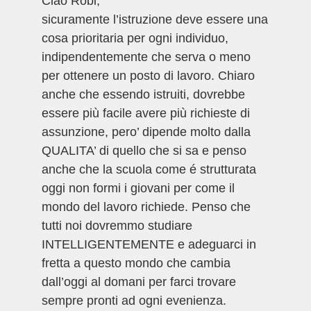
Ciao Robi,
sicuramente l’istruzione deve essere una
cosa prioritaria per ogni individuo,
indipendentemente che serva o meno
per ottenere un posto di lavoro. Chiaro
anche che essendo istruiti, dovrebbe
essere più facile avere più richieste di
assunzione, pero’ dipende molto dalla
QUALITA’ di quello che si sa e penso
anche che la scuola come é strutturata
oggi non formi i giovani per come il
mondo del lavoro richiede. Penso che
tutti noi dovremmo studiare
INTELLIGENTEMENTE e adeguarci in
fretta a questo mondo che cambia
dall’oggi al domani per farci trovare
sempre pronti ad ogni evenienza.