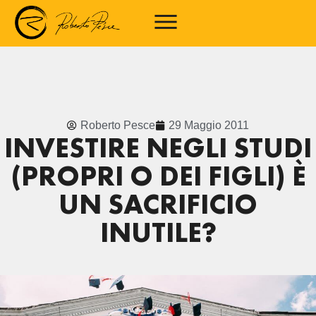
Roberto Pesce
29 Maggio 2011
INVESTIRE NEGLI STUDI
(PROPRI O DEI FIGLI) È
UN SACRIFICIO
INUTILE?