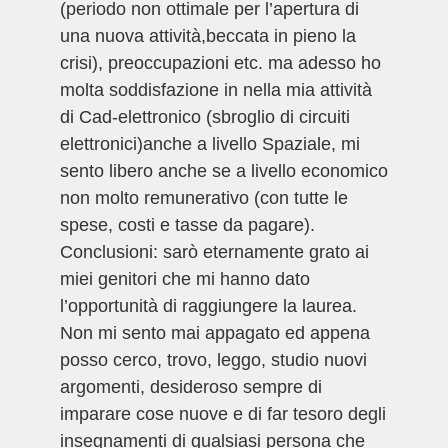
(periodo non ottimale per l’apertura di
una nuova attività,beccata in pieno la
crisi), preoccupazioni etc. ma adesso ho
molta soddisfazione in nella mia attività
di Cad-elettronico (sbroglio di circuiti
elettronici)anche a livello Spaziale, mi
sento libero anche se a livello economico
non molto remunerativo (con tutte le
spese, costi e tasse da pagare).
Conclusioni: sarò eternamente grato ai
miei genitori che mi hanno dato
l’opportunità di raggiungere la laurea.
Non mi sento mai appagato ed appena
posso cerco, trovo, leggo, studio nuovi
argomenti, desideroso sempre di
imparare cose nuove e di far tesoro degli
insegnamenti di qualsiasi persona che