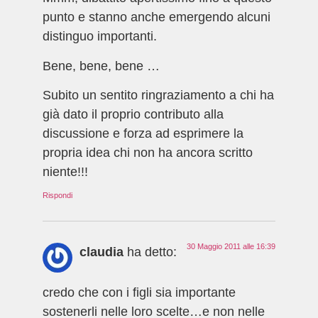
punto e stanno anche emergendo alcuni
distinguo importanti.
Bene, bene, bene …
Subito un sentito ringraziamento a chi ha
già dato il proprio contributo alla
discussione e forza ad esprimere la
propria idea chi non ha ancora scritto
niente!!!
Rispondi
30 Maggio 2011 alle 16:39
claudia
ha detto:
credo che con i figli sia importante
sostenerli nelle loro scelte…e non nelle