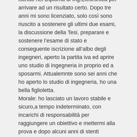
arrivare ad un risultato certo. Dopo tre
anni mi sono licenziato, solo così sono
riuscito a sostenere gli ultimi due esami,
la discussione della Tesi, preparare e
sostenere l’esame di stato e
conseguente iscrizione all’albo degli
ingegneri, aperto la partita iva ed aprire
uno studio di ingegneria in proprio ed a
sposarmi. Attualemnte sono sei anni che
ho aperto lo studio di ingegneria, ho una
bella figlioletta.
Morale: ho lasciato un lavoro stabile e
sicuro,a tempo indeterminato, con
incarichi di responsabilità per
raggiungere un obiettivo e mettermi alla
prova e dopo alcuni anni di stenti