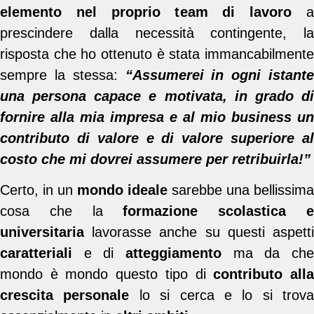
elemento nel proprio team di lavoro
prescindere dalla necessità contingente, la
risposta che ho ottenuto è stata immancabilmente
sempre la stessa:
“Assumerei in ogni istante
una persona capace e motivata, in grado di
fornire alla mia impresa e al mio business un
contributo di valore e di valore superiore al
costo che mi dovrei assumere per retribuirla!”
Certo, in un
mondo ideale
sarebbe una bellissima
cosa che la
formazione scolastica 
universitaria
lavorasse anche su questi aspetti
caratteriali
e di
atteggiamento
ma da ch
mondo è mondo questo tipo di
contributo all
crescita personale
lo si cerca e lo si trova