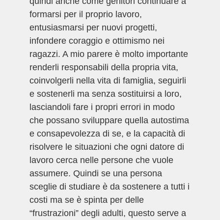
quindi anche come genitori continuare a
formarsi per il proprio lavoro,
entusiasmarsi per nuovi progetti,
infondere coraggio e ottimismo nei
ragazzi. A mio parere è molto importante
renderli responsabili della propria vita,
coinvolgerli nella vita di famiglia, seguirli
e sostenerli ma senza sostituirsi a loro,
lasciandoli fare i propri errori in modo
che possano sviluppare quella autostima
e consapevolezza di se, e la capacità di
risolvere le situazioni che ogni datore di
lavoro cerca nelle persone che vuole
assumere. Quindi se una persona
sceglie di studiare è da sostenere a tutti i
costi ma se è spinta per delle
“frustrazioni” degli adulti, questo serve a