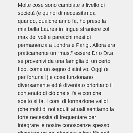
Molte cose sono cambiate a livello di
società (e quindi di necessità) da
quando, qualche anno fa, ho preso la
mia bella Laurea in lingue straniere col
max dei voti e parecchi mesi di
permanenza a Londra e Parigi. Allora era
praticamente un “must” essere Dr o Dr.a
se provenivi da una famiglia di un certo
tipo, come un segno distintivo. Oggi (e
per fortuna !)le cose funzionano
diversamente ed è diventato prioritario il
contenuto di ciò che si fa e con che
speito si fa. I corsi di formazione validi
(che molti di noi adulti attuali sentiamo la
forte necessità di frequentare per
integrare le nostre conoscenze spesso