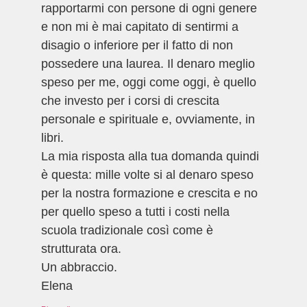
rapportarmi con persone di ogni genere
e non mi è mai capitato di sentirmi a
disagio o inferiore per il fatto di non
possedere una laurea. Il denaro meglio
speso per me, oggi come oggi, è quello
che investo per i corsi di crescita
personale e spirituale e, ovviamente, in
libri.
La mia risposta alla tua domanda quindi
è questa: mille volte si al denaro speso
per la nostra formazione e crescita e no
per quello speso a tutti i costi nella
scuola tradizionale così come è
strutturata ora.
Un abbraccio.
Elena