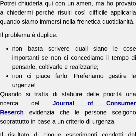
Potrei chiuderla qui con un amen, ma ho provato
a chiedermi perché risulti così difficile applicarla
quando siamo immersi nella frenetica quotidianità.
Il problema è duplice:
non basta scrivere quali siano le cose
importanti se non ci concediamo il tempo di
pensarle, coltivarle e realizzarle;
non ci piace farlo. Preferiamo gestire le
urgenze!
Quando si tratta di stabilire delle priorità una
ricerca del
Journal of Consumer
Reserch
evidenzia che le persone scelgono
soprattutto in base a un criterio di urgenza.
Il risultato di cinque esperimenti condotti dal