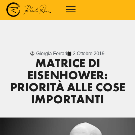
Giorgia Ferrari
2 Ottobre 2019
MATRICE DI
EISENHOWER:
PRIORITÀ ALLE COSE
IMPORTANTI