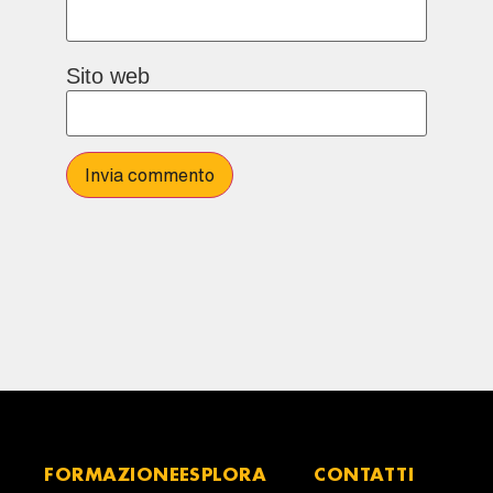
Sito web
FORMAZIONE
ESPLORA
CONTATTI