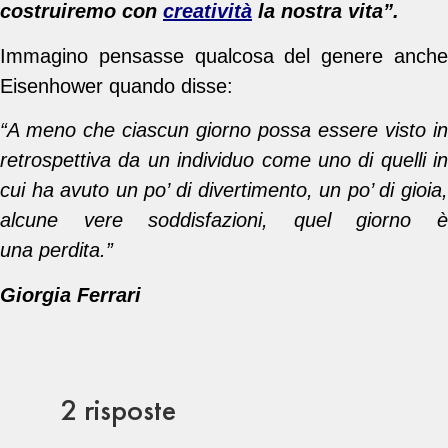
costruiremo con
creatività
la nostra vita”.
Immagino pensasse qualcosa del genere anche
Eisenhower quando disse:
“A meno che ciascun giorno possa essere visto in
retrospettiva da un individuo come uno di quelli in
cui ha avuto un po’ di divertimento, un po’ di gioia,
alcune vere soddisfazioni, quel giorno è
una perdita.”
Giorgia Ferrari
2 risposte