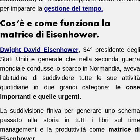
per imparare la
gestione del tempo.
Cos’è e come funziona la
matrice di Eisenhower.
Dwight David Eisenhower
, 34° presidente degli
Stati Uniti e generale che nella seconda guerra
mondiale condusse lo sbarco in Normandia, aveva
l’abitudine di suddividere tutte le sue attività
quotidiane in due grandi categorie:
le cos
importanti e quelle urgenti.
La suddivisione finiva per generare uno schema
passato alla storia in tutti i libri sul time
management e la produttività come
matrice d
Eisenhower.