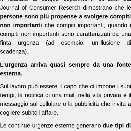
Journal of Consumer Reserch
dimostrano che l
e
persone sono più propense a svolgere compiti
non importanti
che compiti importanti, quando i
compiti non importanti sono caratterizzati da una
finta urgenza (ad esempio: un’illusione di
scadenza).
L’urgenza arriva quasi sempre da una fonte
esterna.
Sul lavoro può essere il capo che ci impone i suoi
tempi, la notifica di una mail, nella vita privata è il
messaggio sul cellulare o la pubblicità che invita a
cogliere subito l’affare.
Le continue urgenze esterne generano
due tipi d