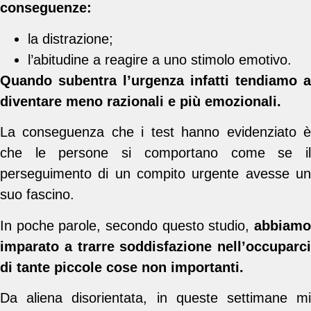
conseguenze:
la distrazione;
l’abitudine a reagire a uno stimolo emotivo.
Quando subentra l’urgenza infatti tendiamo a
diventare meno razionali e più emozionali.
La conseguenza che i test hanno evidenziato è
che le persone si comportano come se il
perseguimento di un compito urgente avesse un
suo fascino.
In poche parole, secondo questo studio,
abbiamo
imparato a trarre soddisfazione nell’occuparci
di tante piccole cose non importanti.
Da aliena disorientata, in queste settimane mi