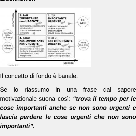
Il concetto di fondo è banale.
Se lo riassumo in una frase dal sapore
motivazionale suona così:
“trova il tempo per l
cose importanti anche se non sono urgenti e
lascia perdere le cose urgenti che non sono
importanti”.