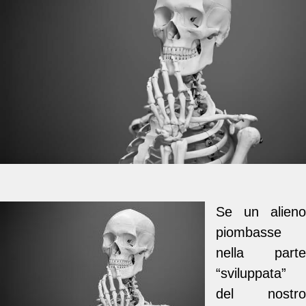
Se un alieno
piombasse
nella parte
“sviluppata”
del nostro