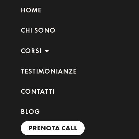
HOME
CHI SONO
CORSI
TESTIMONIANZE
CONTATTI
BLOG
PRENOTA CALL