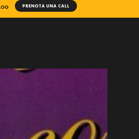
PRENOTA UNA CALL
LOG