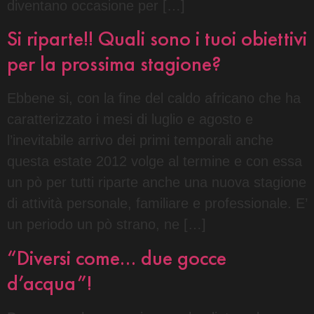
diventano occasione per […]
Si riparte!! Quali sono i tuoi obiettivi
per la prossima stagione?
Ebbene si, con la fine del caldo africano che ha
caratterizzato i mesi di luglio e agosto e
l’inevitabile arrivo dei primi temporali anche
questa estate 2012 volge al termine e con essa
un pò per tutti riparte anche una nuova stagione
di attività personale, familiare e professionale. E’
un periodo un pò strano, ne […]
“Diversi come… due gocce
d’acqua”!