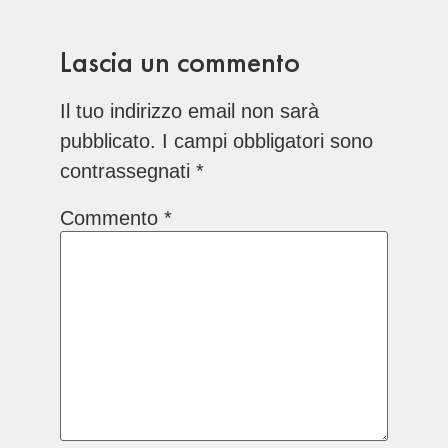
Lascia un commento
Il tuo indirizzo email non sarà
pubblicato.
I campi obbligatori sono
contrassegnati
*
Commento
*