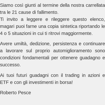
Siamo così giunti al termine della nostra carrellata
tra le 21 cause di fallimento.
Ti invito a leggere e rileggere questo elenco,
magari puoi farne una copia sintetica riportando le
4 o 5 situazioni in cui ti ritrovi maggiormente.
Avere umiltà, dedizione, persistenza e continuare
a lavorare sul proprio automiglioramento sono
condizioni fondamentali per ottenere guadagno e
successo.
Ai tuoi futuri guadagni con il trading in azioni e
ETF e con gli investimenti in borsa!
Roberto Pesce