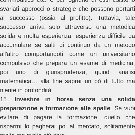
svariati approcci o strategie che possono portarti
al successo (ossia al profitto). Tuttavia, tale
successo arriva solo attraverso una metodica
solida e molta esperienza, esperienza difficile da
accumulare se salti di continuo da un metodo
all’altro comportandoti come un universitario
compulsivo che prepara un esame di medicina,
poi uno di giurisprudenza, quindi analisi
matematica… alla fine saprai un pò di tutto ma
niente in profondità
15.
Investire in borsa senza una solida
preparazione e formazione alle spalle
. Se vuo
evitare di pagare la formazione, quello che
risparmi lo pagherai poi al mercato, solitamente