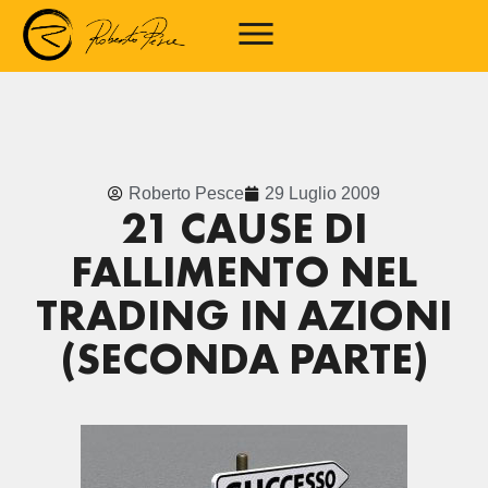
Roberto Pesce
29 Luglio 2009
21 CAUSE DI
FALLIMENTO NEL
TRADING IN AZIONI
(SECONDA PARTE)