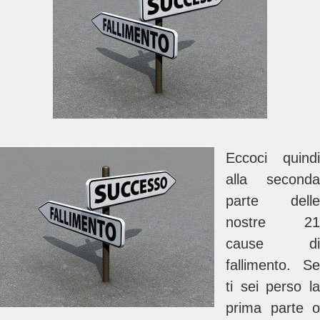
Eccoci quindi
alla seconda
parte delle
nostre 21
cause di
fallimento. Se
ti sei perso la
prima parte o