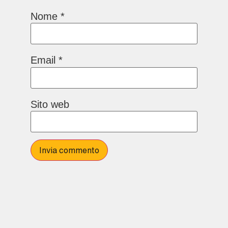
Nome
*
Email
*
Sito web