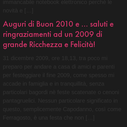
immancabile notebook elettronico perchè le
novità e […]
Auguri di Buon 2010 e … saluti e
ringraziamenti ad un 2009 di
grande Ricchezza e Felicità!
31 dicembre 2009, ore 18,13, tra poco mi
preparo per andare a casa di amici e parenti
per festeggiare il fine 2009, come spesso mi
accade in famiglia e in tranquillità, senza
particolari bagordi nè feste scatenate o cenoni
pantagruelici. Nessun particolare significato in
questo, semplicemente Capodanno, così come
Ferragosto, è una festa che non […]