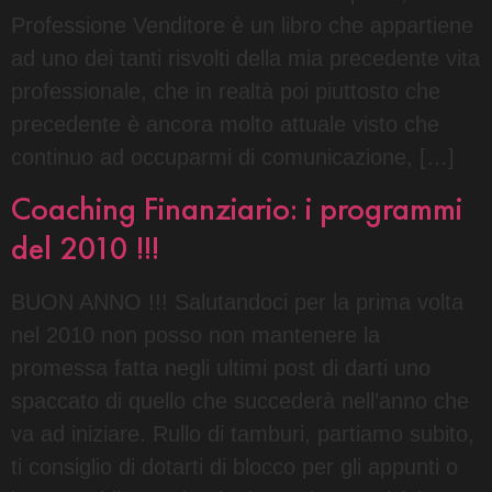
Professione Venditore è un libro che appartiene
ad uno dei tanti risvolti della mia precedente vita
professionale, che in realtà poi piuttosto che
precedente è ancora molto attuale visto che
continuo ad occuparmi di comunicazione, […]
Coaching Finanziario: i programmi
del 2010 !!!
BUON ANNO !!! Salutandoci per la prima volta
nel 2010 non posso non mantenere la
promessa fatta negli ultimi post di darti uno
spaccato di quello che succederà nell’anno che
va ad iniziare. Rullo di tamburi, partiamo subito,
ti consiglio di dotarti di blocco per gli appunti o