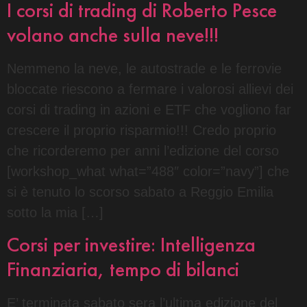
I corsi di trading di Roberto Pesce
volano anche sulla neve!!!
Nemmeno la neve, le autostrade e le ferrovie
bloccate riescono a fermare i valorosi allievi dei
corsi di trading in azioni e ETF che vogliono far
crescere il proprio risparmio!!! Credo proprio
che ricorderemo per anni l’edizione del corso
[workshop_what what=”488″ color=”navy”] che
si è tenuto lo scorso sabato a Reggio Emilia
sotto la mia […]
Corsi per investire: Intelligenza
Finanziaria, tempo di bilanci
E’ terminata sabato sera l’ultima edizione del