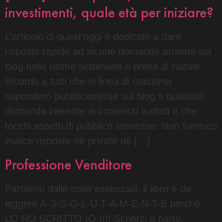
investimenti, quale età per iniziare?
L’articolo di quest’oggi è dedicato a dare
risposte rapide ad alcune domande arrivate sul
blog nelle ultime settimane o prima di Natale.
Ricordo a tutti che in linea di massima
risponderò pubblicamente sul blog a qualsiasi
domanda inerente ai contenuti trattati e che
tocchi aspetti di pubblico interesse. Non fornisco
invece risposte nè private nè […]
Professione Venditore
Partiamo dalle cose essenziali: il libro è da
leggere A-S-S-O-L-U-T-A-M-E-N-T-E perchè …
LO HO SCRITTO IO !!!! Scherzi a parte,