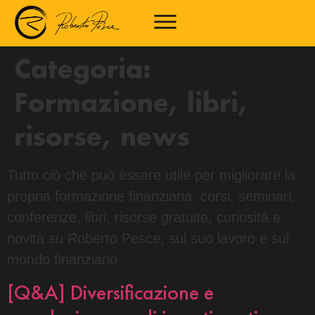
Categoria:
Formazione, libri,
risorse, news
Tutto ciò che può essere utile per migliorare la
propria formazione finanziaria: corsi, seminari,
conferenze, libri, risorse gratuite, curiosità e
novità su Roberto Pesce, sul suo lavoro e sul
mondo finanziario
[Q&A] Diversificazione e