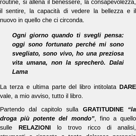
routine, si allena il benessere, la consapevolezza,
il sentire, la capacità di vedere la bellezza e il
nuovo in quello che ci circonda.
Ogni giorno quando ti svegli pensa:
oggi sono fortunato perché mi sono
svegliato, sono vivo, ho una preziosa
vita umana, non la sprecherò. Dalai
Lama
La terza e ultima parte del libro intitolata
DARE
vale, a mio avviso, tutto il libro.
Partendo dal capitolo sulla
GRATITUDINE
“l
droga più potente del mondo”
, fino a quell
sulle
RELAZIONI
lo trovo ricco di analisi,