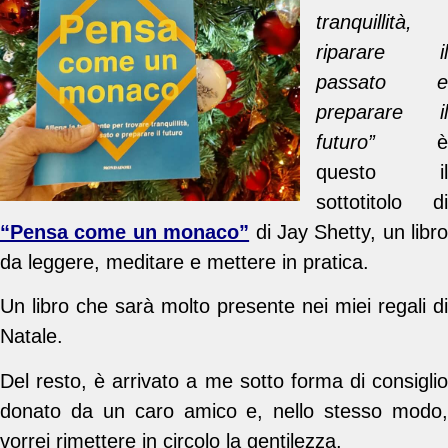
tranquillità,
riparare il
passato e
preparare il
futuro”
è
questo il
sottotitolo di
“Pensa come un monaco”
di Jay Shetty, un libro
da leggere, meditare e mettere in pratica.
Un libro che sarà molto presente nei miei regali di
Natale.
Del resto, è arrivato a me sotto forma di consiglio
donato da un caro amico e, nello stesso modo,
vorrei rimettere in circolo la gentilezza.