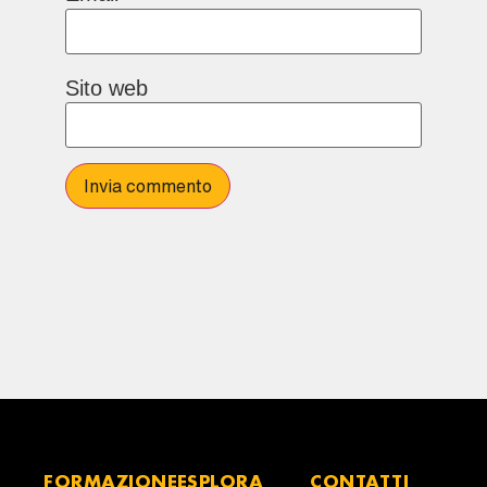
Sito web
FORMAZIONE
ESPLORA
CONTATTI