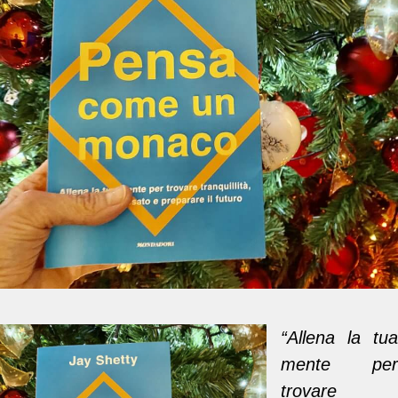
“Allena la tua
mente per
trovare