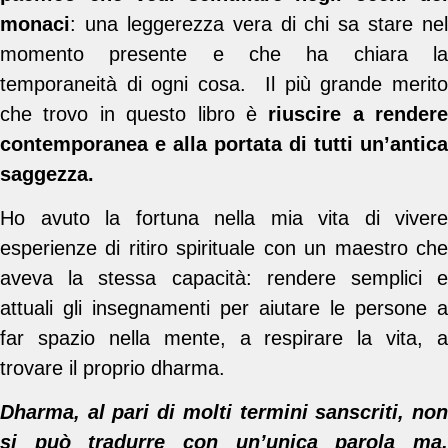
monaci
: una leggerezza vera di chi sa stare nel
momento presente e che ha chiara la
temporaneità di ogni cosa. Il più grande merito
che trovo in questo libro è
riuscire a rendere
contemporanea e alla portata di tutti un’antica
saggezza.
Ho avuto la fortuna nella mia vita di vivere
esperienze di ritiro spirituale con un maestro che
aveva la stessa capacità: rendere semplici e
attuali gli insegnamenti per aiutare le persone a
far spazio nella mente, a respirare la vita, a
trovare il proprio dharma.
Dharma, al pari di molti termini sanscriti, non
si può tradurre con un’unica parola ma,