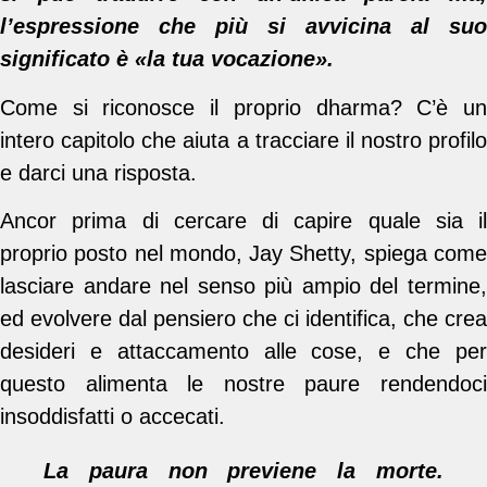
l’espressione che più si avvicina al suo
significato è «la tua vocazione».
Come si riconosce il proprio dharma? C’è un
intero capitolo che aiuta a tracciare il nostro profilo
e darci una risposta.
Ancor prima di cercare di capire quale sia il
proprio posto nel mondo, Jay Shetty, spiega come
lasciare andare nel senso più ampio del termine,
ed evolvere dal pensiero che ci identifica, che crea
desideri e attaccamento alle cose, e che per
questo alimenta le nostre paure rendendoci
insoddisfatti o accecati.
La paura non previene la morte.