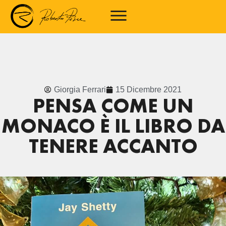
Giorgia Ferrari
15 Dicembre 2021
PENSA COME UN
MONACO È IL LIBRO DA
TENERE ACCANTO