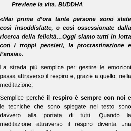
Previene la vita. BUDDHA
«Mai prima d’ora tante persone sono state
così insoddisfatte, o così ossessionate dalla
ricerca della felicità…Oggi siamo tutti in lotta
con i troppi pensieri, la procrastinazione e
l’ansia».
La strada più semplice per gestire le emozioni
passa attraverso il respiro e, grazie a quello, nella
meditazione.
Semplice perché
il respiro è sempre con noi
e
le tecniche che sono spiegate nel testo sono
davvero alla portata di tutti. Quando la
meditazione attraverso il respiro diventa una