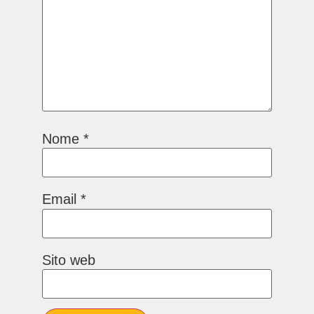
Nome
*
Email
*
Sito web