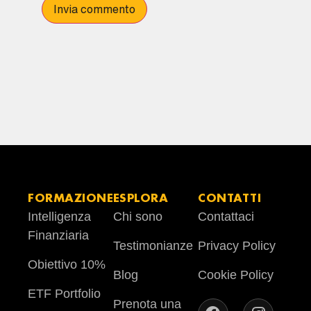
FORMAZIONE
ESPLORA
CONTATTI
Intelligenza
Chi sono
Contattaci
Finanziaria
Testimonianze
Privacy Policy
Obiettivo 10%
Blog
Cookie Policy
ETF Portfolio
Prenota una