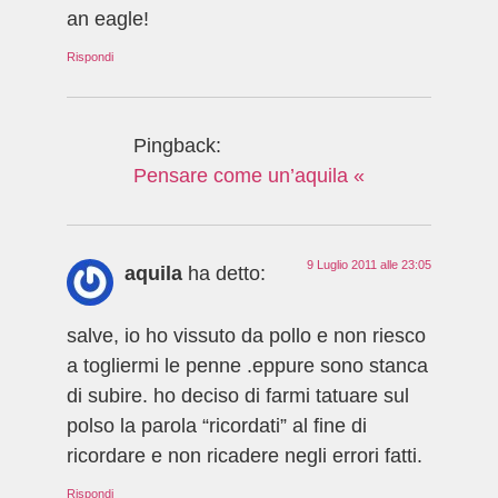
an eagle!
Rispondi
Pingback:
Pensare come un’aquila «
9 Luglio 2011 alle 23:05
aquila
ha detto:
salve, io ho vissuto da pollo e non riesco
a togliermi le penne .eppure sono stanca
di subire. ho deciso di farmi tatuare sul
polso la parola “ricordati” al fine di
ricordare e non ricadere negli errori fatti.
Rispondi