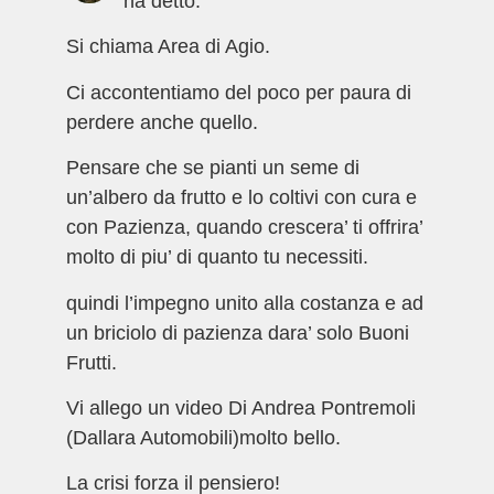
ha detto:
Si chiama Area di Agio.
Ci accontentiamo del poco per paura di
perdere anche quello.
Pensare che se pianti un seme di
un’albero da frutto e lo coltivi con cura e
con Pazienza, quando crescera’ ti offrira’
molto di piu’ di quanto tu necessiti.
quindi l’impegno unito alla costanza e ad
un briciolo di pazienza dara’ solo Buoni
Frutti.
Vi allego un video Di Andrea Pontremoli
(Dallara Automobili)molto bello.
La crisi forza il pensiero!