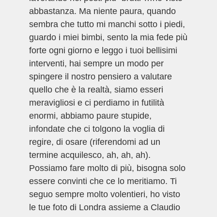
abbastanza. Ma niente paura, quando
sembra che tutto mi manchi sotto i piedi,
guardo i miei bimbi, sento la mia fede più
forte ogni giorno e leggo i tuoi bellisimi
interventi, hai sempre un modo per
spingere il nostro pensiero a valutare
quello che è la realtà, siamo esseri
meravigliosi e ci perdiamo in futilità
enormi, abbiamo paure stupide,
infondate che ci tolgono la voglia di
regire, di osare (riferendomi ad un
termine acquilesco, ah, ah, ah).
Possiamo fare molto di più, bisogna solo
essere convinti che ce lo meritiamo. Ti
seguo sempre molto volentieri, ho visto
le tue foto di Londra assieme a Claudio