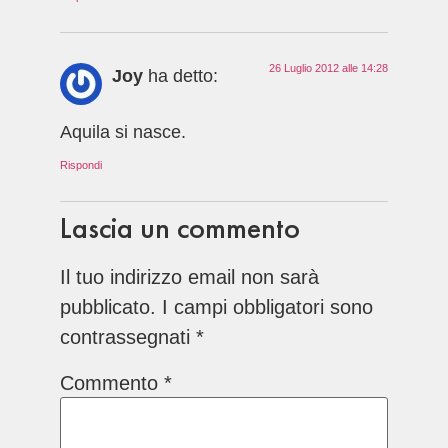
26 Luglio 2012 alle 14:28
Joy
ha detto:
Aquila si nasce.
Rispondi
Lascia un commento
Il tuo indirizzo email non sarà
pubblicato.
I campi obbligatori sono
contrassegnati
*
Commento
*