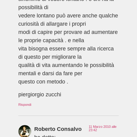
possibilità di
vedere lontano può avere anche qualche
curiosità di allargare i propri
modi di capire per provare ad aumentare
le proprie capacità . e nella
vita bisogna essere sempre alla ricerca
di questo per migliorare la
qualità di vita aumentando le possibilità
mentali e darsi da fare per
questo con metodo .
piergiorgio zucchi
Rispondi
11 Marzo 2010 alle
Roberto Consalvo
23:42