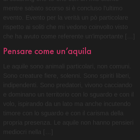
mentre sabato scorso si è concluso l’ultimo
evento. Evento per la verità un pò particolare
rispetto ai soliti che mi vedono coinvolto visto
che ha avuto come referente un’importante […]
Pensare come un’aquila
Le aquile sono animali particolari, non comuni.
Sono creature fiere, solenni. Sono spiriti liberi,
indipendenti. Sono predatori, vivono cacciando
e dominano un territorio con lo sguardo e con il
volo, ispirando da un lato ma anche incutendo
timore con lo sguardo e con il carisma della
propria presenza. Le aquile non hanno pensieri
mediocri nella […]