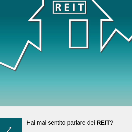
Hai mai sentito parlare dei
REIT
?