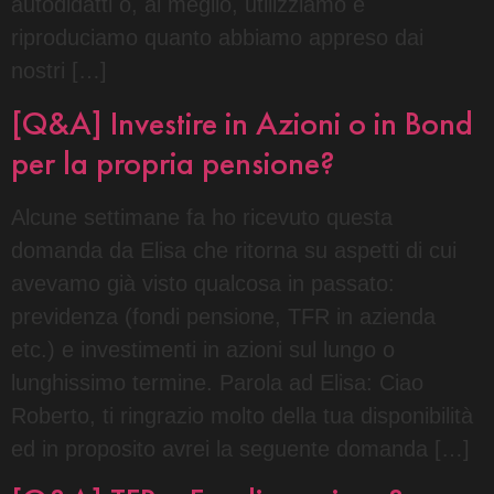
autodidatti o, al meglio, utilizziamo e
riproduciamo quanto abbiamo appreso dai
nostri […]
[Q&A] Investire in Azioni o in Bond
per la propria pensione?
Alcune settimane fa ho ricevuto questa
domanda da Elisa che ritorna su aspetti di cui
avevamo già visto qualcosa in passato:
previdenza (fondi pensione, TFR in azienda
etc.) e investimenti in azioni sul lungo o
lunghissimo termine. Parola ad Elisa: Ciao
Roberto, ti ringrazio molto della tua disponibilità
ed in proposito avrei la seguente domanda […]