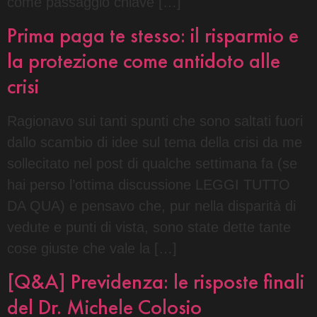
come passaggio chiave […]
Prima paga te stesso: il risparmio e
la protezione come antidoto alle
crisi
Ragionavo sui tanti spunti che sono saltati fuori
dallo scambio di idee sul tema della crisi da me
sollecitato nel post di qualche settimana fa (se
hai perso l’ottima discussione LEGGI TUTTO
DA QUA) e pensavo che, pur nella disparità di
vedute e punti di vista, sono state dette tante
cose giuste che vale la […]
[Q&A] Previdenza: le risposte finali
del Dr. Michele Colosio