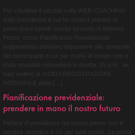
Per chiudere il cerchio sulla WEB COACHING
sulla previdenza a cui ho avuto il piacere di
partecipare lunedì scorso su invito di Roberto
Pesce, come Pianificatore Previdenziale
Indipendente desidero rispondere alle domande
dei partecipanti a cui per motivi di tempo non è
stato possibile rispondere in diretta. [N.d.R.: se
vuoi vedere la VIDEO-REGISTRAZIONE
INTEGRALE della […]
Pianificazione previdenziale:
prendere in mano il nostro futuro
Parlare di previdenza nel nostro paese non è
sempre semplice e ciò per tanti motivi. La prima