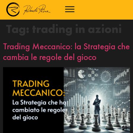
Tag:
trading in azioni
Trading Meccanico: la Strategia che
cambia le regole del gioco