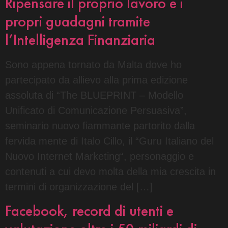
Ripensare il proprio lavoro e i
propri guadagni tramite
l’Intelligenza Finanziaria
Sono appena tornato da Malta dove ho
partecipato da allievo alla prima edizione
assoluta di “The BLUEPRINT – Modello
Unificato di Comunicazione Persuasiva”,
seminario nuovo fiammante partorito dalla
fervida mente di Italo Cillo, il “Guru Italiano del
Nuovo Internet Marketing“, personaggio e
contenuti a cui devo molta della mia crescita in
termini di organizzazione del […]
Facebook, record di utenti e