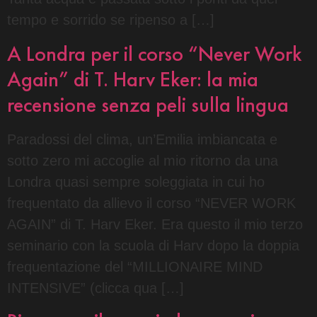
tempo e sorrido se ripenso a […]
A Londra per il corso “Never Work
Again” di T. Harv Eker: la mia
recensione senza peli sulla lingua
Paradossi del clima, un’Emilia imbiancata e
sotto zero mi accoglie al mio ritorno da una
Londra quasi sempre soleggiata in cui ho
frequentato da allievo il corso “NEVER WORK
AGAIN” di T. Harv Eker. Era questo il mio terzo
seminario con la scuola di Harv dopo la doppia
frequentazione del “MILLIONAIRE MIND
INTENSIVE” (clicca qua […]