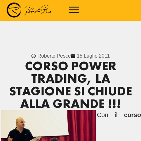
Roberto Pesce
15 Luglio 2011
CORSO POWER
TRADING, LA
STAGIONE SI CHIUDE
ALLA GRANDE !!!
Con il
corso