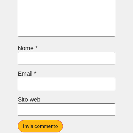
Nome
*
Email
*
Sito web