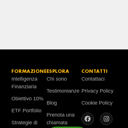
FORMAZIONE
ESPLORA
CONTATTI
Intelligenza
Chi sono
Contattaci
Finanziaria
Testimonianze
Privacy Policy
Obiettivo 10%
Blog
Cookie Policy
ETF Portfolio
Prenota una
Strategie di
chiamata