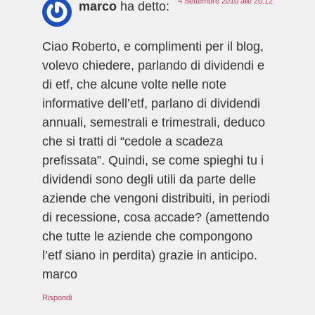
4 Settembre 2010 alle 20:12
marco
ha detto:
Ciao Roberto, e complimenti per il blog,
volevo chiedere, parlando di dividendi e
di etf, che alcune volte nelle note
informative dell’etf, parlano di dividendi
annuali, semestrali e trimestrali, deduco
che si tratti di “cedole a scadeza
prefissata”. Quindi, se come spieghi tu i
dividendi sono degli utili da parte delle
aziende che vengoni distribuiti, in periodi
di recessione, cosa accade? (amettendo
che tutte le aziende che compongono
l’etf siano in perdita) grazie in anticipo.
marco
Rispondi