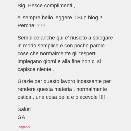
Sig. Pesce complimenti ,
e’ sempre bello leggere il Suo blog !!
Perche’ ???
Semplice anche qui e’ riuscito a spiegare
in modo semplice e con poche parole
cose che normalmente gli “esperti”
impiegano giorni e alla fine non ci si
capisce niente .
Grazie per questo lavoro incessante per
rendere questa materia , normalmente
ostica , una cosa bella e piacevole !!!!
Saluti
GA
Rispondi