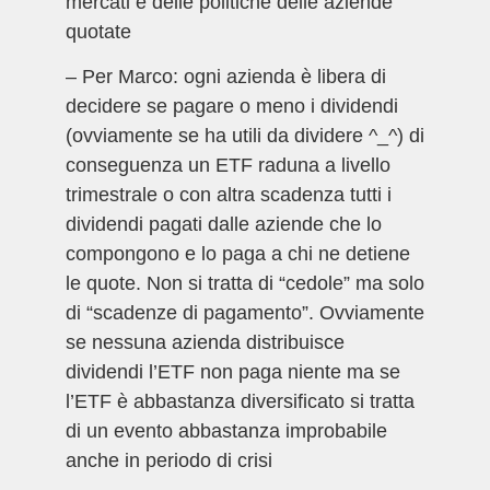
mercati e delle politiche delle aziende
quotate
– Per Marco: ogni azienda è libera di
decidere se pagare o meno i dividendi
(ovviamente se ha utili da dividere ^_^) di
conseguenza un ETF raduna a livello
trimestrale o con altra scadenza tutti i
dividendi pagati dalle aziende che lo
compongono e lo paga a chi ne detiene
le quote. Non si tratta di “cedole” ma solo
di “scadenze di pagamento”. Ovviamente
se nessuna azienda distribuisce
dividendi l’ETF non paga niente ma se
l’ETF è abbastanza diversificato si tratta
di un evento abbastanza improbabile
anche in periodo di crisi