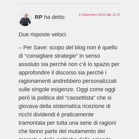
6 Settembre 2010 alle 11:47
RP
ha detto:
Due risposte veloci.
– Per Save: scopo del blog non è quello
di “consigliare strategie” in senso
assoluto sia perchè non c’è lo spazio per
approfondire il discorso sia perchè i
ragionamenti andrebbero personalizzati
sulle singole esigenze. Oggi come oggi
però la politica del “cassettista” che si
giovava della sistematica ricezione di
ricchi dividendi è praticamente
tramontata per tutta una serie di ragioni
che fanno parte del mutamento dei