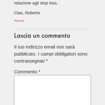
relazione agli stop loss.
Ciao, Roberto
Rispondi
Lascia un commento
Il tuo indirizzo email non sarà
pubblicato.
I campi obbligatori sono
contrassegnati
*
Commento
*