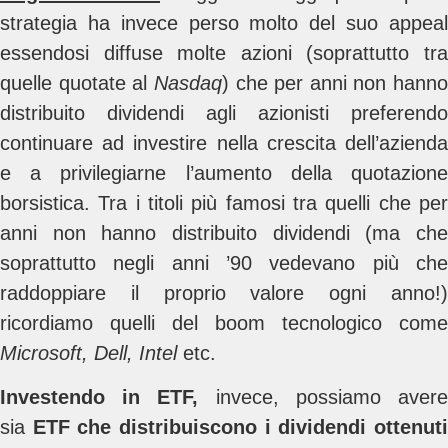
strategia ha invece perso molto del suo appeal
essendosi diffuse molte azioni (soprattutto tra
quelle quotate al
Nasdaq
) che per anni non hanno
distribuito dividendi agli azionisti preferendo
continuare ad investire nella crescita dell’azienda
e a privilegiarne l’aumento della quotazione
borsistica. Tra i titoli più famosi tra quelli che per
anni non hanno distribuito dividendi (ma che
soprattutto negli anni ’90 vedevano più che
raddoppiare il proprio valore ogni anno!)
ricordiamo quelli del boom tecnologico come
Microsoft, Dell, Intel
etc.
Investendo in ETF,
invece, possiamo aver
sia
ETF che distribuiscono i dividendi ottenut