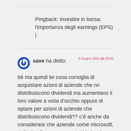
Pingback: Investire in borsa:
l'importanza degli earnings (EPS)
|
5 Giugno 2010 alle 20:50
save
ha detto:
bé ma quindi lei cosa consiglia di
acquistare azioni di aziende che nn
distribuiscono dividendi ma aumentano il
loro valore a vista d’occhio oppure di
optare per azioni di aziende che
distribuiscono dividendi?? c’è anche da
considerare che aziende come microsoft,