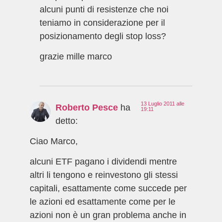
alcuni punti di resistenze che noi
teniamo in considerazione per il
posizionamento degli stop loss?
grazie mille marco
13 Luglio 2011 alle
Roberto Pesce
ha
19:11
detto:
Ciao Marco,
alcuni ETF pagano i dividendi mentre
altri li tengono e reinvestono gli stessi
capitali, esattamente come succede per
le azioni ed esattamente come per le
azioni non è un gran problema anche in