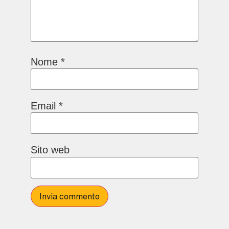
Nome
*
Email
*
Sito web