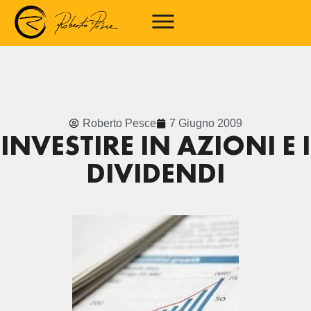
Roberto Pesce
7 Giugno 2009
INVESTIRE IN AZIONI E I
DIVIDENDI