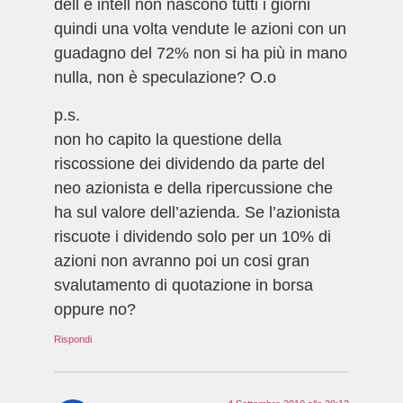
dell e intell non nascono tutti i giorni
quindi una volta vendute le azioni con un
guadagno del 72% non si ha più in mano
nulla, non è speculazione? O.o
p.s.
non ho capito la questione della
riscossione dei dividendo da parte del
neo azionista e della ripercussione che
ha sul valore dell’azienda. Se l’azionista
riscuote i dividendo solo per un 10% di
azioni non avranno poi un cosi gran
svalutamento di quotazione in borsa
oppure no?
Rispondi