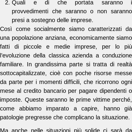
Quali e di che portata saranno i
provvedimenti che saranno o non saranno
presi a sostegno delle imprese.
Così come socialmente siamo caratterizzati da
una popolazione anziana, economicamente siamo
fatti di piccole e medie imprese, per lo più
l’evoluzione della classica azienda a conduzione
familiare. In grandissima parte si tratta di realtà
sottocapitalizzate, cioè con poche risorse messe
da parte per i momenti difficili, che ricorrono ogni
mese al credito bancario per pagare dipendenti o
imposte. Queste saranno le prime vittime perché,
come abbiamo imparato a capire, hanno già
patologie pregresse che complicano la situazione.
Ma anche nelle situazioni più solide ci sarà da