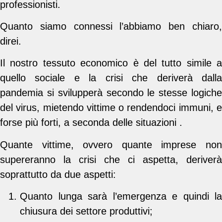
professionisti.
Quanto siamo connessi l’abbiamo ben chiaro,
direi.
Il nostro tessuto economico è del tutto simile a
quello sociale e la crisi che deriverà dalla
pandemia si svilupperà secondo le stesse logiche
del virus, mietendo vittime o rendendoci immuni, e
forse più forti, a seconda delle situazioni .
Quante vittime, ovvero quante imprese non
supereranno la crisi che ci aspetta, deriverà
soprattutto da due aspetti:
Quanto lunga sarà l’emergenza e quindi la
chiusura dei settore produttivi;