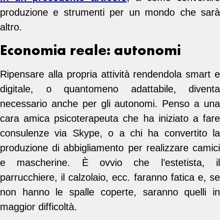
produzione e strumenti per un mondo che sarà
altro.
Economia reale: autonomi
Ripensare alla propria attività rendendola smart e
digitale, o quantomeno adattabile, diventa
necessario anche per gli autonomi. Penso a una
cara amica psicoterapeuta che ha iniziato a fare
consulenze via Skype, o a chi ha convertito la
produzione di abbigliamento per realizzare camici
e mascherine. È ovvio che l’estetista, il
parrucchiere, il calzolaio, ecc. faranno fatica e, se
non hanno le spalle coperte, saranno quelli in
maggior difficoltà.