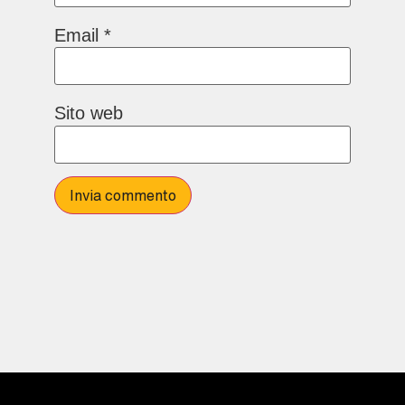
Email
*
Sito web