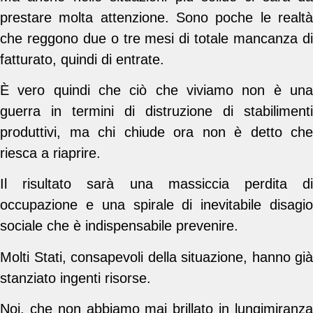
prestare molta attenzione. Sono poche le realtà
che reggono due o tre mesi di totale mancanza di
fatturato, quindi di entrate.
È vero quindi che ciò che viviamo non è una
guerra in termini di distruzione di stabilimenti
produttivi, ma chi chiude ora non è detto che
riesca a riaprire.
Il risultato sarà una massiccia perdita di
occupazione e una spirale di inevitabile disagio
sociale che è indispensabile prevenire.
Molti Stati, consapevoli della situazione, hanno già
stanziato ingenti risorse.
Noi, che non abbiamo mai brillato in lungimiranza