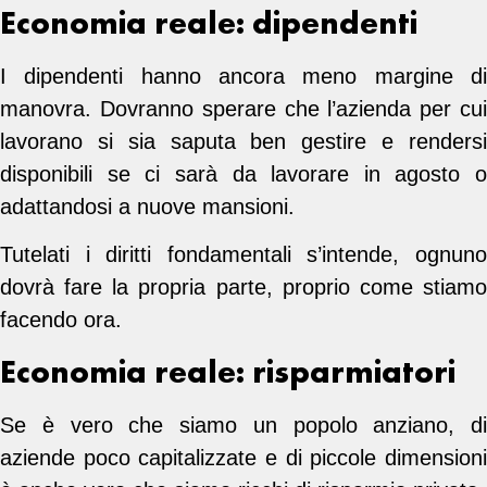
Economia reale: dipendenti
I dipendenti hanno ancora meno margine di
manovra. Dovranno sperare che l’azienda per cui
lavorano si sia saputa ben gestire e rendersi
disponibili se ci sarà da lavorare in agosto o
adattandosi a nuove mansioni.
Tutelati i diritti fondamentali s’intende, ognuno
dovrà fare la propria parte, proprio come stiamo
facendo ora.
Economia reale: risparmiatori
Se è vero che siamo un popolo anziano, di
aziende poco capitalizzate e di piccole dimensioni