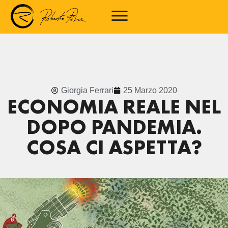
Giorgia Ferrari
25 Marzo 2020
ECONOMIA REALE NEL
DOPO PANDEMIA.
COSA CI ASPETTA?