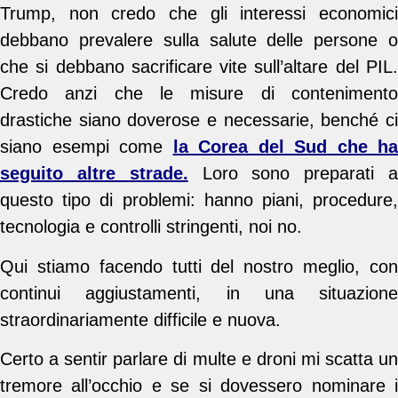
Trump, non credo che gli interessi economici
debbano prevalere sulla salute delle persone o
che si debbano sacrificare vite sull’altare del PIL.
Credo anzi che le misure di contenimento
drastiche siano doverose e necessarie, benché ci
siano esempi come
la Corea del Sud che ha
seguito altre strade.
Loro sono preparati 
questo tipo di problemi: hanno piani, procedure,
tecnologia e controlli stringenti, noi no.
Qui stiamo facendo tutti del nostro meglio, con
continui aggiustamenti, in una situazione
straordinariamente difficile e nuova.
Certo a sentir parlare di multe e droni mi scatta un
tremore all’occhio e se si dovessero nominare i