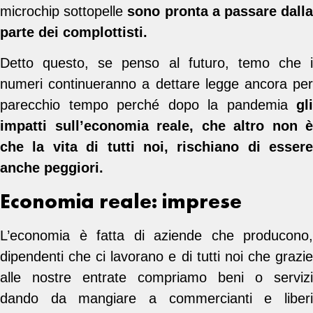
microchip sottopelle
sono pronta a passare dall
parte dei complottisti.
Detto questo, se penso al futuro, temo che i
numeri continueranno a dettare legge ancora per
parecchio tempo perché dopo la pandemia
gli
impatti sull’economia reale, che altro non è
che la vita di tutti noi, rischiano di essere
anche peggiori.
Economia reale: imprese
L’economia è fatta di aziende che producono,
dipendenti che ci lavorano e di tutti noi che grazie
alle nostre entrate compriamo beni o servizi
dando da mangiare a commercianti e liberi