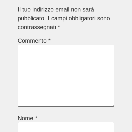
Il tuo indirizzo email non sarà
pubblicato.
I campi obbligatori sono
contrassegnati
*
Commento
*
Nome
*