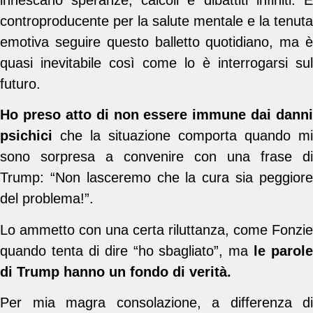
controproducente per la salute mentale e la tenuta
emotiva seguire questo balletto quotidiano, ma è
quasi inevitabile così come lo è interrogarsi sul
futuro.
Ho preso atto di non essere immune dai danni
psichici
che la situazione comporta quando mi
sono sorpresa a convenire con una frase di
Trump: “Non lasceremo che la cura sia peggiore
del problema!”.
Lo ammetto con una certa riluttanza, come Fonzie
quando tenta di dire “ho sbagliato”, ma
le parole
di Trump hanno un fondo di verità.
Per mia magra consolazione, a differenza di