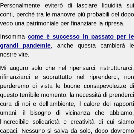
Personalmente eviterò di lasciare liquidità sui
conti, perché tra le manovre più probabili del dopo
vedo una patrimoniale per finanziare la ripresa.
Insomma
come è successo in passato per l
grandi pandemie
, anche questa cambierà l
nostre vite.
Mi auguro solo che nel ripensarci, ristrutturarci,
rifinanziarci e soprattutto nel riprenderci, non
perderemo di vista le buone consapevolezze di
questo terribile momento: la necessità di prenderci
cura di noi e dell’ambiente, il calore dei rapporti
umani, il bisogno di vicinanza che abbiamo,
l’incredibile solidarietà e creatività di cui siamo
capaci. Nessuno si salva da solo, dopo dovremo