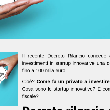
Il recente Decreto Rilancio concede a
investimenti in startup innovative una 
fino a 100 mila euro.
Cioè?
Come fa un privato a investire
Cosa sono le startup innovative? E com
fiscale?