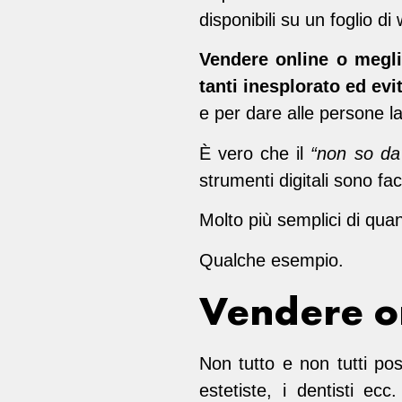
disponibili su un foglio di
Vendere online o megli
tanti inesplorato ed evi
e per dare alle persone la 
È vero che il
“non so da 
strumenti digitali sono facili
Molto più semplici di qua
Qualche esempio.
Vendere o
Non tutto e non tutti pos
estetiste, i dentisti ecc