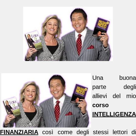
Una buona
parte degli
allievi del mio
corso
INTELLIGENZA
FINANZIARIA
così come degli stessi lettori d