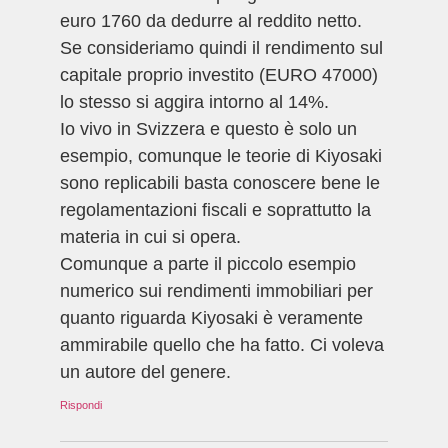
euro 1760 da dedurre al reddito netto.
Se consideriamo quindi il rendimento sul
capitale proprio investito (EURO 47000)
lo stesso si aggira intorno al 14%.
Io vivo in Svizzera e questo è solo un
esempio, comunque le teorie di Kiyosaki
sono replicabili basta conoscere bene le
regolamentazioni fiscali e soprattutto la
materia in cui si opera.
Comunque a parte il piccolo esempio
numerico sui rendimenti immobiliari per
quanto riguarda Kiyosaki è veramente
ammirabile quello che ha fatto. Ci voleva
un autore del genere.
Rispondi