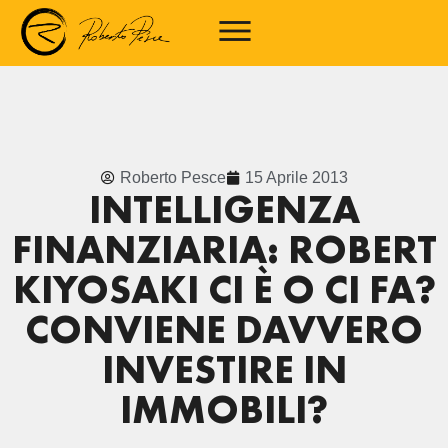
Roberto Pesce
15 Aprile 2013
INTELLIGENZA
FINANZIARIA: ROBERT
KIYOSAKI CI È O CI FA?
CONVIENE DAVVERO
INVESTIRE IN
IMMOBILI?