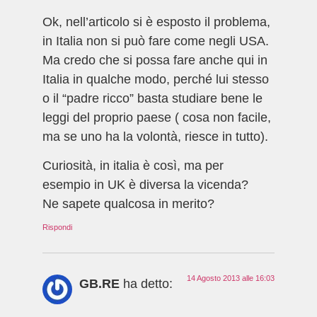
Ok, nell’articolo si è esposto il problema,
in Italia non si può fare come negli USA.
Ma credo che si possa fare anche qui in
Italia in qualche modo, perché lui stesso
o il “padre ricco” basta studiare bene le
leggi del proprio paese ( cosa non facile,
ma se uno ha la volontà, riesce in tutto).
Curiosità, in italia è così, ma per
esempio in UK è diversa la vicenda?
Ne sapete qualcosa in merito?
Rispondi
14 Agosto 2013 alle 16:03
GB.RE
ha detto: