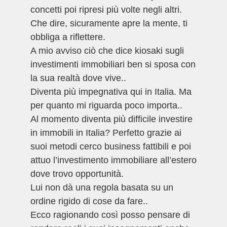
concetti poi ripresi più volte negli altri.
Che dire, sicuramente apre la mente, ti
obbliga a riflettere.
A mio avviso ciò che dice kiosaki sugli
investimenti immobiliari ben si sposa con
la sua realtà dove vive..
Diventa più impegnativa qui in Italia. Ma
per quanto mi riguarda poco importa..
Al momento diventa più difficile investire
in immobili in Italia? Perfetto grazie ai
suoi metodi cerco business fattibili e poi
attuo l’investimento immobiliare all’estero
dove trovo opportunità.
Lui non dà una regola basata su un
ordine rigido di cose da fare..
Ecco ragionando così posso pensare di