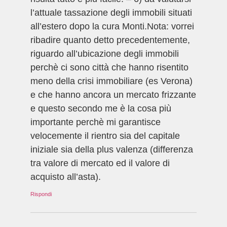
l’attuale tassazione degli immobili situati
all’estero dopo la cura Monti.Nota: vorrei
ribadire quanto detto precedentemente,
riguardo all’ubicazione degli immobili
perchè ci sono città che hanno risentito
meno della crisi immobiliare (es Verona)
e che hanno ancora un mercato frizzante
e questo secondo me è la cosa più
importante perchè mi garantisce
velocemente il rientro sia del capitale
iniziale sia della plus valenza (differenza
tra valore di mercato ed il valore di
acquisto all’asta).
Rispondi