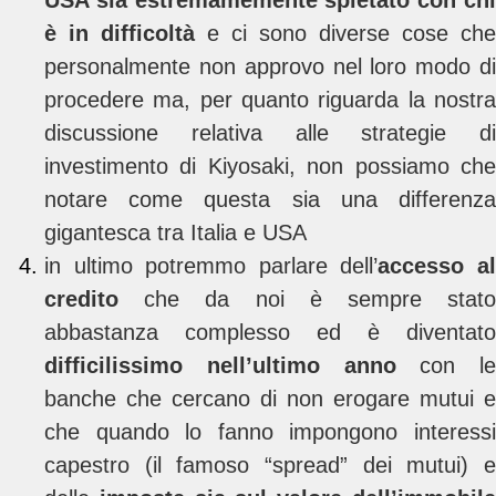
è in difficoltà
e ci sono diverse cose che
personalmente non approvo nel loro modo di
procedere ma, per quanto riguarda la nostra
discussione relativa alle strategie di
investimento di Kiyosaki, non possiamo che
notare come questa sia una differenza
gigantesca tra Italia e USA
in ultimo potremmo parlare dell’
accesso a
credito
che da noi è sempre stato
abbastanza complesso ed è diventato
difficilissimo nell’ultimo anno
con le
banche che cercano di non erogare mutui e
che quando lo fanno impongono interessi
capestro (il famoso “spread” dei mutui) e