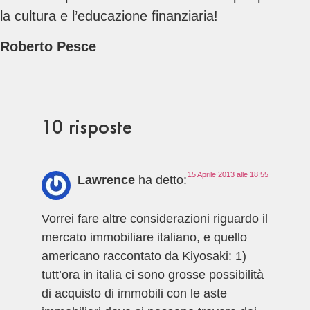
la cultura e l’educazione finanziaria!
Roberto Pesce
10 risposte
15 Aprile 2013 alle 18:55
Lawrence
ha detto:
Vorrei fare altre considerazioni riguardo il
mercato immobiliare italiano, e quello
americano raccontato da Kiyosaki: 1)
tutt’ora in italia ci sono grosse possibilità
di acquisto di immobili con le aste