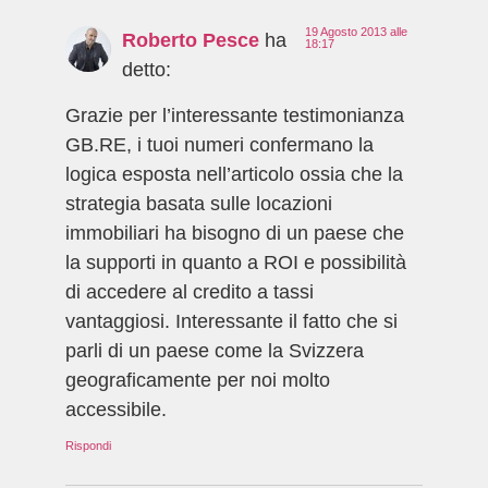
19 Agosto 2013 alle
Roberto Pesce
ha
18:17
detto:
Grazie per l’interessante testimonianza
GB.RE, i tuoi numeri confermano la
logica esposta nell’articolo ossia che la
strategia basata sulle locazioni
immobiliari ha bisogno di un paese che
la supporti in quanto a ROI e possibilità
di accedere al credito a tassi
vantaggiosi. Interessante il fatto che si
parli di un paese come la Svizzera
geograficamente per noi molto
accessibile.
Rispondi