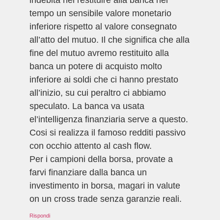
indebita nel restituire alla banca nel
tempo un sensibile valore monetario
inferiore rispetto al valore consegnato
all’atto del mutuo. Il che significa che alla
fine del mutuo avremo restituito alla
banca un potere di acquisto molto
inferiore ai soldi che ci hanno prestato
all’inizio, su cui peraltro ci abbiamo
speculato. La banca va usata
el’intelligenza finanziaria serve a questo.
Cosi si realizza il famoso redditi passivo
con occhio attento al cash flow.
Per i campioni della borsa, provate a
farvi finanziare dalla banca un
investimento in borsa, magari in valute
on un cross trade senza garanzie reali.
Rispondi