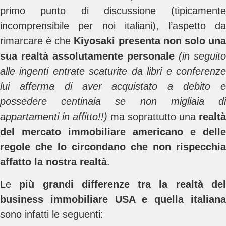
primo punto di discussione (tipicamente
incomprensibile per noi italiani), l’aspetto da
rimarcare è che
Kiyosaki presenta non solo un
sua realtà assolutamente personale
(in seguito
alle ingenti entrate scaturite da libri e conferenze
lui afferma di aver acquistato a debito e
possedere centinaia se non migliaia di
appartamenti in affitto!!)
ma soprattutto una
realtà
del mercato immobiliare americano e delle
regole che lo circondano che non rispecchia
affatto la nostra realtà
.
Le
più grandi differenze tra la realtà de
business immobiliare USA e quella italiana
sono infatti le seguenti: