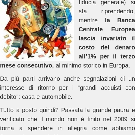
fiducia generale) si
sta riprendendo,
mentre
la Banca
Centrale Europea
lascia invariato il
costo del denaro
all’1% per il terzo
mese consecutivo,
al minimo storico in Europa.
Da più parti arrivano anche segnalazioni di un
interesse di ritorno per i “grandi acquisti con
debito”: casa e automobile.
Tutto a posto quindi? Passata la grande paura e
verificato che il mondo non è finito nel 2009 si
torna a spendere in allegria come abbiamo