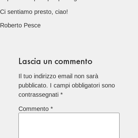
Ci sentiamo presto, ciao!
Roberto Pesce
Lascia un commento
Il tuo indirizzo email non sarà
pubblicato.
I campi obbligatori sono
contrassegnati
*
Commento
*