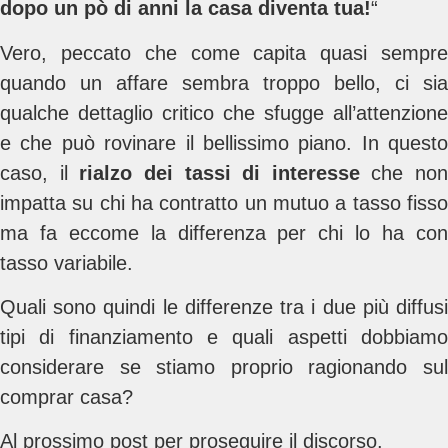
dopo un pò di anni la casa diventa tua!
“
Vero, peccato che come capita quasi sempre
quando un affare sembra troppo bello, ci sia
qualche dettaglio critico che sfugge all’attenzione
e che può rovinare il bellissimo piano. In questo
caso, il
rialzo dei tassi di interesse
che non
impatta su chi ha contratto un mutuo a tasso fisso
ma fa eccome la differenza per chi lo ha con
tasso variabile.
Quali sono quindi le differenze tra i due più diffusi
tipi di finanziamento e quali aspetti dobbiamo
considerare se stiamo proprio ragionando sul
comprar casa?
Al prossimo post per proseguire il discorso.