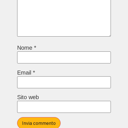
Nome
*
Email
*
Sito web