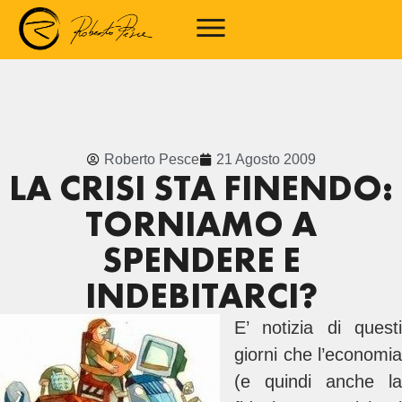
Roberto Pesce
21 Agosto 2009
LA CRISI STA FINENDO:
TORNIAMO A
SPENDERE E
INDEBITARCI?
E’ notizia di questi
giorni che l’economia
(e quindi anche la