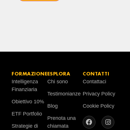
FORMAZIONE
ESPLORA
CONTATTI
Intelligenza
Chi sono
Contattaci
Finanziaria
Testimonianze
Privacy Policy
Obiettivo 10%
Blog
Cookie Policy
ETF Portfolio
Prenota una
Strategie di
chiamata