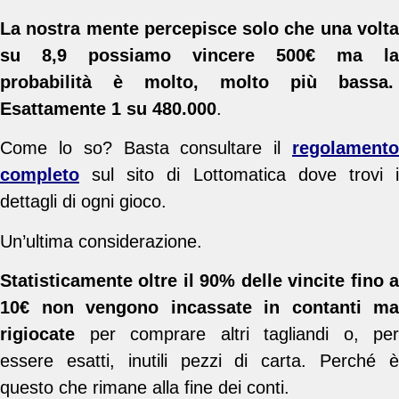
La nostra mente percepisce solo che una volta
su 8,9 possiamo vincere 500€ ma la
probabilità è molto, molto più bassa.
Esattamente 1 su 480.000
.
Come lo so? Basta consultare il
regolamento
completo
sul sito di Lottomatica dove trovi i
dettagli di ogni gioco.
Un’ultima considerazione.
Statisticamente oltre il 90% delle vincite fino a
10€ non vengono incassate in contanti ma
rigiocate
per comprare altri tagliandi o, per
essere esatti, inutili pezzi di carta. Perché è
questo che rimane alla fine dei conti.