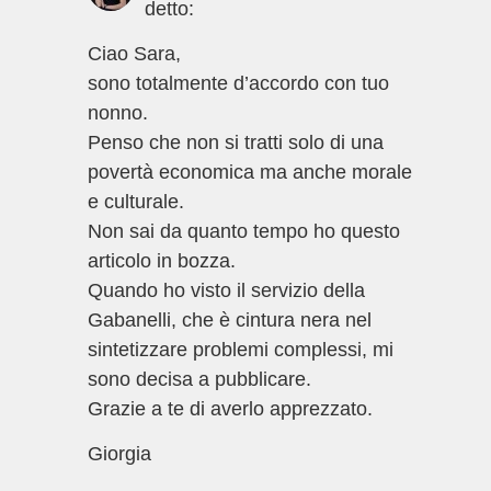
detto:
Ciao Sara,
sono totalmente d’accordo con tuo
nonno.
Penso che non si tratti solo di una
povertà economica ma anche morale
e culturale.
Non sai da quanto tempo ho questo
articolo in bozza.
Quando ho visto il servizio della
Gabanelli, che è cintura nera nel
sintetizzare problemi complessi, mi
sono decisa a pubblicare.
Grazie a te di averlo apprezzato.
Giorgia