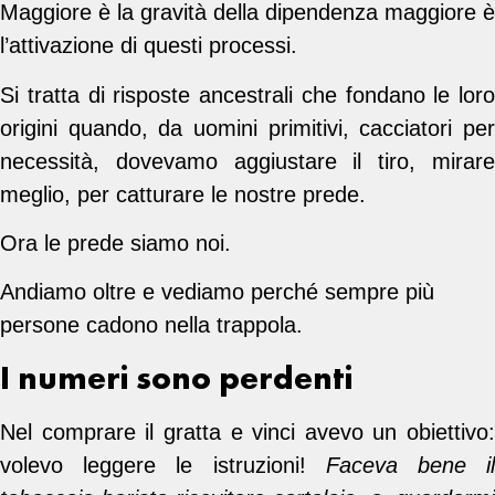
M
aggiore è la gravità della dipendenza maggiore è
l’attivazione di questi processi.
Si tratta di risposte ancestrali che fondano le loro
origini quando, da uomini primitivi, cacciatori per
necessità, dovevamo aggiustare il tiro, mirare
meglio, per catturare le nostre prede.
Ora le prede siamo noi.
Andiamo oltre e vediamo perché sempre più
persone cadono nella trappola.
I numeri sono perdenti
Nel comprare il gratta e vinci avevo un obiettivo:
volevo leggere le istruzioni!
Faceva bene i