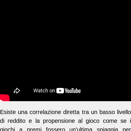
Esiste una correlazione diretta tra un basso livello
di reddito e la propensione al gioco come se i
giochi a premi fossero un’ultima spiaggia per