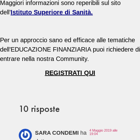
Maggiori informazioni sono reperibili sul sito
dell’
Istituto Superiore di Sanità.
Per un approccio sano ed efficace alle tematiche
dell’EDUCAZIONE FINANZIARIA puoi richiedere di
entrare nella nostra Community.
REGISTRATI QUI
10 risposte
4 Maggio 2019 alle
SARA CONDEMI
ha
19:04