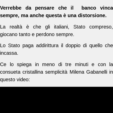
Verrebbe da pensare che il banco vinca
sempre, ma anche questa è una distorsione.
La realtà è che gli italiani, Stato compreso,
giocano tanto e perdono sempre.
Lo Stato paga addirittura il doppio di quello che
incassa.
Ce lo spiega in meno di tre minuti e con la
consueta cristallina semplicità Milena Gabanelli in
questo video: