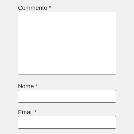
Commento
*
Nome
*
Email
*