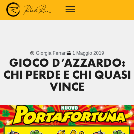
Giorgia Ferrari
1 Maggio 2019
GIOCO D’AZZARDO:
CHI PERDE E CHI QUASI
VINCE