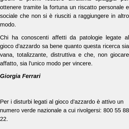
ottenere tramite la fortuna un riscatto personale e
sociale che non si è riusciti a raggiungere in altro
modo.
Chi ha conoscenti affetti da patologie legate al
gioco d’azzardo sa bene quanto questa ricerca sia
vana, totalizzante, distruttiva e che, non giocare
affatto, sia l’unico modo per vincere.
Giorgia Ferrari
Per i disturbi legati al gioco d’azzardo è attivo un
numero verde nazionale a cui rivolgersi: 800 55 88
22.