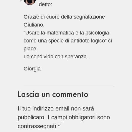
detto:
Grazie di cuore della segnalazione
Giuliano.
“Usare la matematica e la psicologia
come una specie di antidoto logico” ci
piace.
Lo condivido con speranza.
Giorgia
Lascia un commento
Il tuo indirizzo email non sarà
pubblicato.
I campi obbligatori sono
contrassegnati
*