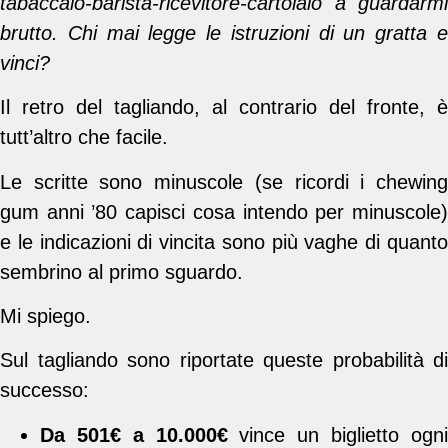
tabaccaio-barista-ricevitore-cartolaio a guardarmi
brutto. Chi mai legge le istruzioni di un gratta e
vinci?
Il retro del tagliando, al contrario del fronte, è
tutt’altro che facile.
Le scritte sono minuscole (se ricordi i chewing
gum anni ’80 capisci cosa intendo per minuscole)
e le indicazioni di vincita sono più vaghe di quanto
sembrino al primo sguardo.
Mi spiego.
Sul tagliando sono riportate queste probabilità di
successo:
Da 501€ a 10.000€
vince un biglietto ogn