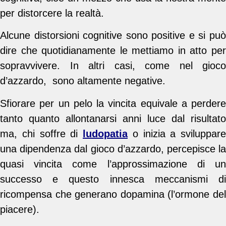
per distorcere la realtà.
Alcune distorsioni cognitive sono positive e si può
dire che quotidianamente le mettiamo in atto per
sopravvivere.
In altri casi, come nel gioco
d’azzardo, sono altamente negative.
Sfiorare per un pelo la vincita equivale a perdere
tanto quanto allontanarsi anni luce dal risultato
ma, chi soffre di
ludopatia
o inizia a sviluppare
una dipendenza dal gioco d’azzardo,
percepisce l
quasi vincita come l’approssimazione di un
successo e questo innesca meccanismi di
ricompensa che generano dopamina (l’ormone del
piacere).