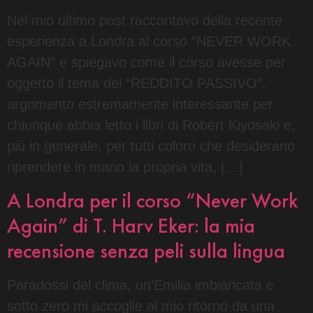
Nel mio ultimo post raccontavo della recente
esperienza a Londra al corso “NEVER WORK
AGAIN” e spiegavo come il corso avesse per
oggetto il tema del “REDDITO PASSIVO”,
argomento estremamente interessante per
chiunque abbia letto i libri di Robert Kiyosaki e,
più in generale, per tutti coloro che desiderano
riprendere in mano la propria vita, […]
A Londra per il corso “Never Work
Again” di T. Harv Eker: la mia
recensione senza peli sulla lingua
Paradossi del clima, un’Emilia imbiancata e
sotto zero mi accoglie al mio ritorno da una