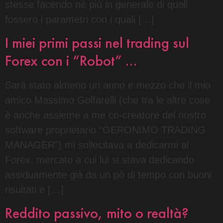
stesse facendo nè più in generale di quali
fossero i parametri con i quali […]
I miei primi passi nel trading sul
Forex con i “Robot” …
Sarà stato almeno un anno e mezzo che il mio
amico Massimo Golfarelli (che tra le altre cose
è anche assieme a me co-creatore del nostro
software proprietario “GERONIMO TRADING
MANAGER”) mi sollecitava a dedicarmi al
Forex, mercato a cui lui si stava dedicando
assiduamente già da un pò di tempo con buoni
risultati e […]
Reddito passivo, mito o realtà?