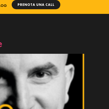
PRENOTA UNA CALL
LOG
e