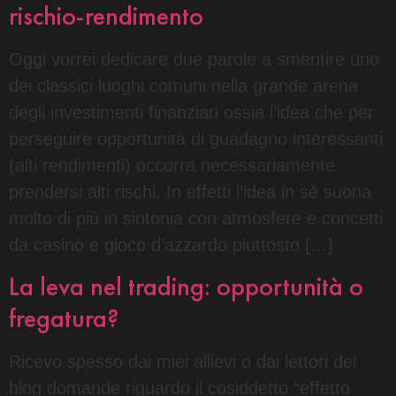
rischio-rendimento
Oggi vorrei dedicare due parole a smentire uno
dei classici luoghi comuni nella grande arena
degli investimenti finanziari ossia l’idea che per
perseguire opportunità di guadagno interessanti
(alti rendimenti) occorra necessariamente
prendersi alti rischi. In effetti l’idea in sè suona
molto di più in sintonia con atmosfere e concetti
da casinò e gioco d’azzardo piuttosto […]
La leva nel trading: opportunità o
fregatura?
Ricevo spesso dai miei allievi o dai lettori del
blog domande riguardo il cosiddetto “effetto