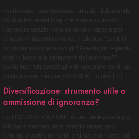
Ho ricevuto recentemente un paio di domande
da due lettori del blog che hanno utilizzato
l’apposito spazio nella colonna di destra per
chiedermi rispettivamente: Federica: “Gli ETF
funzionano come le azioni? Guadagno e perdo
solo in base alla variazione del mercato?”
Gadolina: “Un portafoglio di investimento di un
piccolo risparmiatore (50.000 €), in che […]
Diversificazione: strumento utile o
ammissione di ignoranza?
La DIVERSIFICAZIONE è una delle parole più
diffuse e conosciute in ambito finanziario.
Chiunque abbia tre soldi e si sia mai rivolto ad