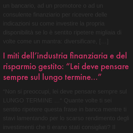
un bancario, ad un promotore o ad un
consulente finanziario per ricevere delle
indicazioni su come investire la propria
disponibilità se lo è sentito ripetere migliaia di
volte come un mantra: diversificare, […]
I miti dell’industria finanziaria e del
risparmio gestito: “Lei deve pensare
sempre sul lungo termine…”
“Non si preoccupi, lei deve pensare sempre sul
LUNGO TERMINE …“ Quante volte ti sei
sentito ripetere questa frase in banca mentre ti
stavi lamentando per lo scarso rendimento degli
investimenti che ti erano stati consigliati? Il