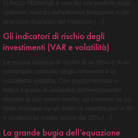
LUNGO TERMINE è uno dei miti preferiti dagli
operatori bancari dell’industria finanziaria e dai
promotori finanziari del risparmio […]
Gli indicatori di rischio degli
investimenti (VAR e volatilità)
La misura classica di rischio di un titolo o di un
portafoglio costituito da più strumenti è la
cosiddetta volatilità. Con questo termine si
indica il grado di variabilità dell’investimento
rispetto al suo valore medio: ad esempio se un
titolo azionario ha un livello di volatilità pari a 30
e rendimento medio atteso del 10% […]
La grande bugia dell’equazione