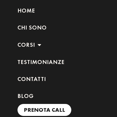
HOME
CHI SONO
CORSI
TESTIMONIANZE
CONTATTI
BLOG
PRENOTA CALL