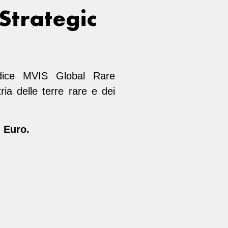
Strategic
dice MVIS Global Rare
ria delle terre rare e dei
 Euro.