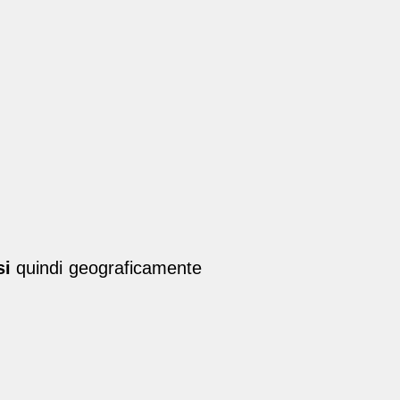
si
quindi geograficamente