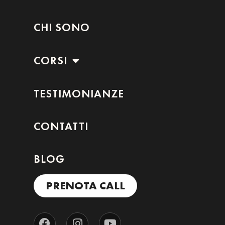
CHI SONO
CORSI
TESTIMONIANZE
CONTATTI
BLOG
PRENOTA CALL