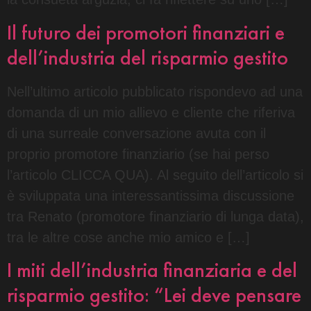
Il futuro dei promotori finanziari e
dell’industria del risparmio gestito
Nell’ultimo articolo pubblicato rispondevo ad una
domanda di un mio allievo e cliente che riferiva
di una surreale conversazione avuta con il
proprio promotore finanziario (se hai perso
l’articolo CLICCA QUA). Al seguito dell’articolo si
è sviluppata una interessantissima discussione
tra Renato (promotore finanziario di lunga data),
tra le altre cose anche mio amico e […]
I miti dell’industria finanziaria e del
risparmio gestito: “Lei deve pensare