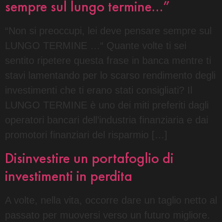
sempre sul lungo termine…”
“Non si preoccupi, lei deve pensare sempre sul
LUNGO TERMINE …“ Quante volte ti sei
sentito ripetere questa frase in banca mentre ti
stavi lamentando per lo scarso rendimento degli
investimenti che ti erano stati consigliati? Il
LUNGO TERMINE è uno dei miti preferiti dagli
operatori bancari dell’industria finanziaria e dai
promotori finanziari del risparmio […]
Disinvestire un portafoglio di
investimenti in perdita
A volte, nella vita, occorre dare un taglio netto al
passato per muoversi verso un futuro migliore.