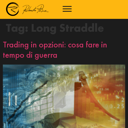
Tag:
Long Straddle
Trading in opzioni: cosa fare in
tempo di guerra