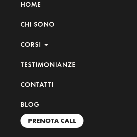
HOME
CHI SONO
CORSI
TESTIMONIANZE
CONTATTI
BLOG
PRENOTA CALL