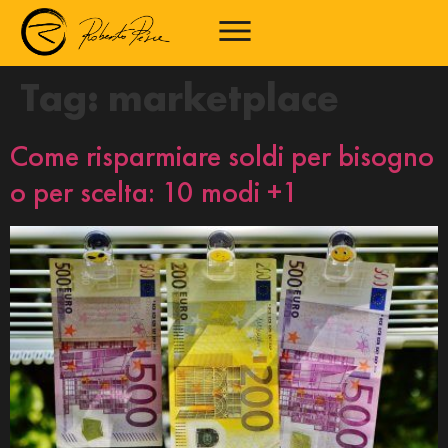
Tag:
marketplace
Come risparmiare soldi per bisogno
o per scelta: 10 modi +1