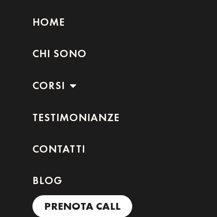
HOME
CHI SONO
CORSI
TESTIMONIANZE
CONTATTI
BLOG
PRENOTA CALL