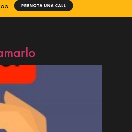
PRENOTA UNA CALL
LOG
 amarlo