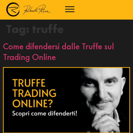
Tag:
truffe
Come difendersi dalle Truffe sul
Trading Online