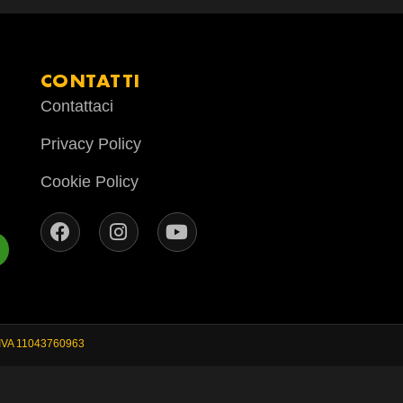
CONTATTI
Contattaci
Privacy Policy
Cookie Policy
.IVA 11043760963