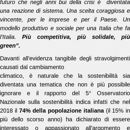
futuro che negli anni bui della crisi è diventata
una reazione di sistema. Una scelta coraggiosa e
vincente, per le imprese e per il Paese. Un
modello produttivo e sociale per una Italia che fa
l’Italia.
Più competitiva, più solidale, pi
green”.
Davanti all’evidenza tangibile degli stravolgimenti
causati dal cambiamento
climatico, è naturale che la sostenibilità sia
diventata una tematica che non è più possibile
ignorare e il rapporto del 5° Osservatorio
Nazionale sulla sostenibilità indica infatti che nel
2018 il
74% della popolazione italiana
(il 15% in
più dello scorso anno) ha dichiarato di essere
interessato o appassionato all’argomento e