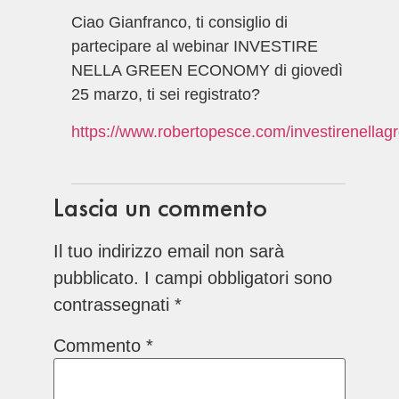
Ciao Gianfranco, ti consiglio di
partecipare al webinar INVESTIRE
NELLA GREEN ECONOMY di giovedì
25 marzo, ti sei registrato?
https://www.robertopesce.com/investirenella
Lascia un commento
Il tuo indirizzo email non sarà
pubblicato.
I campi obbligatori sono
contrassegnati
*
Commento
*