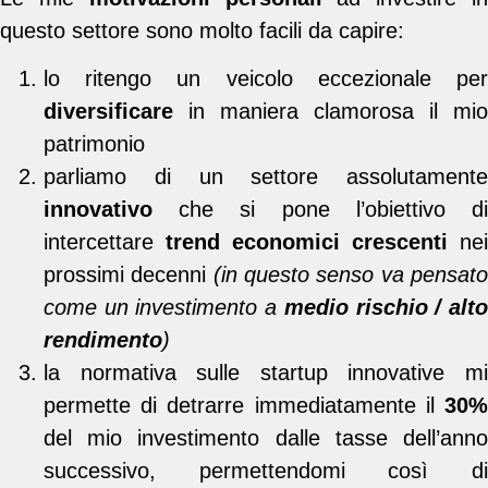
questo settore sono molto facili da capire:
lo ritengo un veicolo eccezionale per
diversificare
in maniera clamorosa il mio
patrimonio
parliamo di un settore assolutamente
innovativo
che si pone l’obiettivo di
intercettare
trend economici crescenti
nei
prossimi decenni
(in questo senso va pensat
come un investimento a
medio rischio / alt
rendimento
)
la normativa sulle startup innovative mi
permette di detrarre immediatamente il
30%
del mio investimento dalle tasse dell’anno
successivo, permettendomi così di