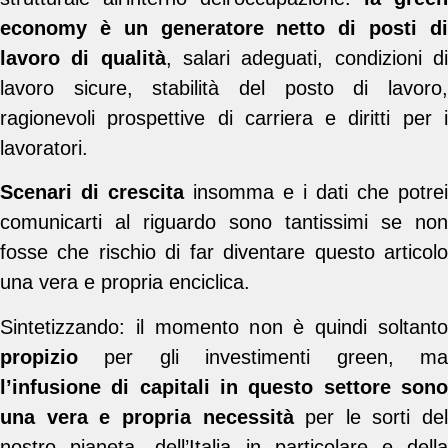
economy è un generatore netto di posti di
lavoro di qualità
, salari adeguati, condizioni d
lavoro sicure, stabilità del posto di lavoro,
ragionevoli prospettive di carriera e diritti per i
lavoratori.
Scenari di crescita
insomma e i dati che potrei
comunicarti al riguardo sono tantissimi se non
fosse che rischio di far diventare questo articolo
una vera e propria enciclica.
Sintetizzando: il momento non è quindi soltanto
propizio
per gli investimenti green, ma
l’infusione di capitali in questo settore sono
una vera e propria necessità
per le sorti del
nostro pianeta, dell’Italia in particolare e della