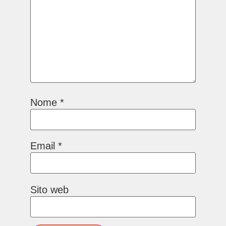
Nome
*
Email
*
Sito web