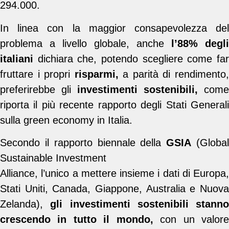
294.000.
In linea con la maggior consapevolezza del
problema a livello globale, anche
l’88% degli
italiani
dichiara che, potendo scegliere come far
fruttare i propri
risparmi,
a parità di rendimento
preferirebbe gli
investimenti sostenibili,
come
riporta il più recente rapporto degli Stati Generali
sulla green economy in Italia.
Secondo il rapporto biennale della
GSIA
(Globa
Sustainable Investment
Alliance, l’unico a mettere insieme i dati di Europa,
Stati Uniti, Canada, Giappone, Australia e Nuova
Zelanda),
gli investimenti sostenibili stanno
crescendo in tutto il mondo,
con un valor