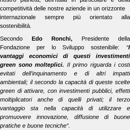
competitività delle nostre aziende in un orizzonte
internazionale sempre più orientato alla
sostenibilità.
Secondo
Edo Ronchi,
Presidente della
Fondazione per lo Sviluppo sostenibile:
“
I
vantaggi economici di questi investimenti
green sono molteplici.
Il primo riguarda i cost
evitati dell’inquinamento e di altri impatti
ambientali; il secondo la capacità di queste scelte
green di attivare, con investimenti pubblici, effetti
moltiplicatori anche di quelli privati; il terzo
vantaggio sta nella capacità di utilizzare e
promuovere innovazione, diffusione di buone
pratiche e buone tecniche”.