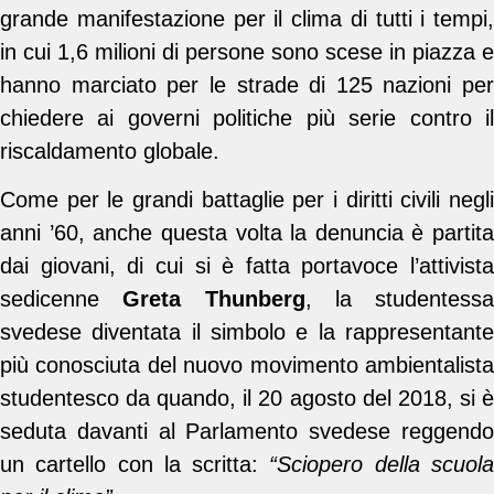
grande manifestazione per il clima di tutti i tempi,
in cui 1,6 milioni di persone sono scese in piazza e
hanno marciato per le strade di 125 nazioni per
chiedere ai governi politiche più serie contro il
riscaldamento globale.
Come per le grandi battaglie per i diritti civili negli
anni ’60, anche questa volta la denuncia è partita
dai giovani, di cui si è fatta portavoce l’attivista
sedicenne
Greta Thunberg
, la studentessa
svedese diventata il simbolo e la rappresentante
più conosciuta del nuovo movimento ambientalista
studentesco da quando, il 20 agosto del 2018, si è
seduta davanti al Parlamento svedese reggendo
un cartello con la scritta:
“Sciopero della scuol