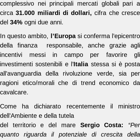
complessivo nei principali mercati globali pari a
circa
31.000 miliardi di dollari,
cifra che cresc
del
34%
ogni due anni.
In questo ambito,
l’Europa
si conferma l’epicentro
della finanza responsabile, anche grazie agli
incentivi messi in campo per favorire gli
investimenti sostenibili e l’
Italia
stessa si è post
all’avanguardia della rivoluzione verde, sia per
ragioni etico/morali che di trend economico da
cavalcare.
Come ha dichiarato recentemente il ministro
dell’Ambiente e della tutela
del territorio e del mare
Sergio Costa:
“Pe
quanto riguarda il potenziale di crescita della