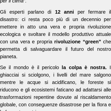
per il clima”.
Gli esperti parlano di
12 anni
per fermare il
disastro: ci resta poco più di un decennio per
mettere in atto una vera e propria rivoluzione
ecologica e svoltare il modello produttivo attuale
con una vera e propria
rivoluzione “green”
ch
permetta di salvaguardare il futuro del nostro
pianeta.
Se il mondo è il pericolo
la colpa è nostra.
ghiacciai si sciolgono, i livelli del mare salgono
mentre le acque si acidificano, le foreste si
riducono e gli ecosistemi faticano ad adattarsi alle
trasformazioni repentine dovute al riscaldamento
globale, con conseguenze disastrose per la flora e