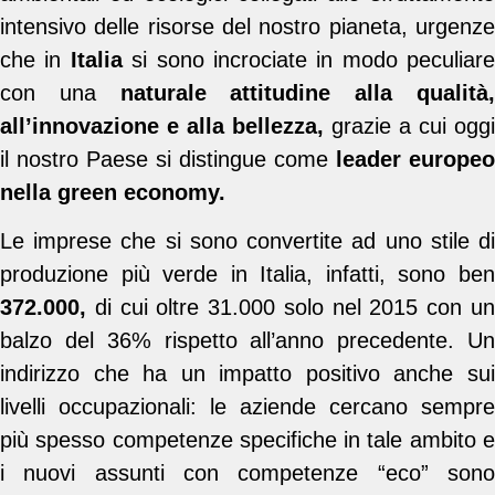
intensivo delle risorse del nostro pianeta, urgenze
che in
Italia
si sono incrociate in modo peculiare
con una
naturale attitudine alla qualità
all’innovazione e alla bellezza,
grazie a cui oggi
il nostro Paese si distingue come
leader europeo
nella green economy.
Le imprese che si sono convertite ad uno stile di
produzione più verde in Italia, infatti, sono ben
372.000,
di cui oltre 31.000 solo nel 2015 con un
balzo del 36% rispetto all’anno precedente. Un
indirizzo che ha un impatto positivo anche sui
livelli occupazionali: le aziende cercano sempre
più spesso competenze specifiche in tale ambito e
i nuovi assunti con competenze “eco” sono