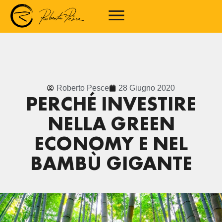
Roberto Pesce
28 Giugno 2020
PERCHÉ INVESTIRE
NELLA GREEN
ECONOMY E NEL
BAMBÙ GIGANTE