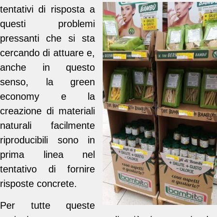
tentativi di risposta a
questi problemi
pressanti che si sta
cercando di attuare e,
anche in questo
senso, la green
economy e la
creazione di materiali
naturali facilmente
riproducibili sono in
prima linea nel
tentativo di fornire
risposte concrete.
Per tutte queste