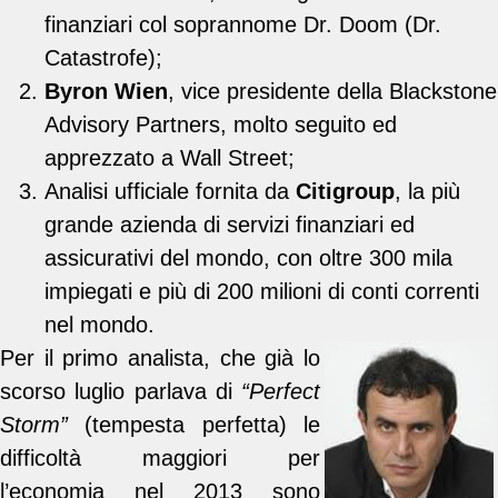
finanziari col soprannome Dr. Doom (Dr.
Catastrofe);
Byron Wien
, vice presidente della Blackstone
Advisory Partners, molto seguito ed
apprezzato a Wall Street;
Analisi ufficiale fornita da
Citigroup
, la più
grande azienda di servizi finanziari ed
assicurativi del mondo, con oltre 300 mila
impiegati e più di 200 milioni di conti correnti
nel mondo.
Per il primo analista, che già lo
scorso luglio parlava di
“Perfect
Storm”
(tempesta perfetta) le
difficoltà maggiori per
l’economia nel 2013 sono