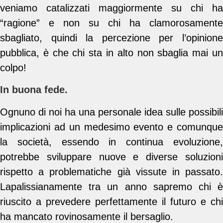
veniamo catalizzati maggiormente su chi ha
“ragione” e non su chi ha clamorosamente
sbagliato, quindi la percezione per l’opinione
pubblica, è che chi sta in alto non sbaglia mai un
colpo!
In buona fede.
Ognuno di noi ha una personale idea sulle possibili
implicazioni ad un medesimo evento e comunque
la società, essendo in continua evoluzione,
potrebbe sviluppare nuove e diverse soluzioni
rispetto a problematiche già vissute in passato.
Lapalissianamente tra un anno sapremo chi è
riuscito a prevedere perfettamente il futuro e chi
ha mancato rovinosamente il bersaglio.