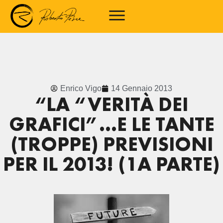
Enrico Vigo
14 Gennaio 2013
“LA “VERITÀ DEI
GRAFICI”…E LE TANTE
(TROPPE) PREVISIONI
PER IL 2013! (1A PARTE)