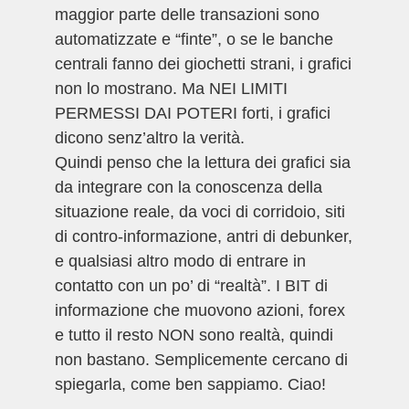
maggior parte delle transazioni sono
automatizzate e “finte”, o se le banche
centrali fanno dei giochetti strani, i grafici
non lo mostrano. Ma NEI LIMITI
PERMESSI DAI POTERI forti, i grafici
dicono senz’altro la verità.
Quindi penso che la lettura dei grafici sia
da integrare con la conoscenza della
situazione reale, da voci di corridoio, siti
di contro-informazione, antri di debunker,
e qualsiasi altro modo di entrare in
contatto con un po’ di “realtà”. I BIT di
informazione che muovono azioni, forex
e tutto il resto NON sono realtà, quindi
non bastano. Semplicemente cercano di
spiegarla, come ben sappiamo. Ciao!