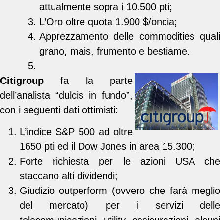
attualmente sopra i 10.500 pti;
L’Oro oltre quota 1.900 $/oncia;
Apprezzamento delle commodities quali
grano, mais, frumento e bestiame.
Citigroup
fa la parte
dell’analista “dulcis in fundo”,
con i seguenti dati ottimisti:
L’indice S&P 500 ad oltre
1650 pti ed il Dow Jones in area 15.300;
Forte richiesta per le azioni USA che
staccano alti dividendi;
Giudizio outperform (ovvero che farà meglio
del mercato) per i servizi delle