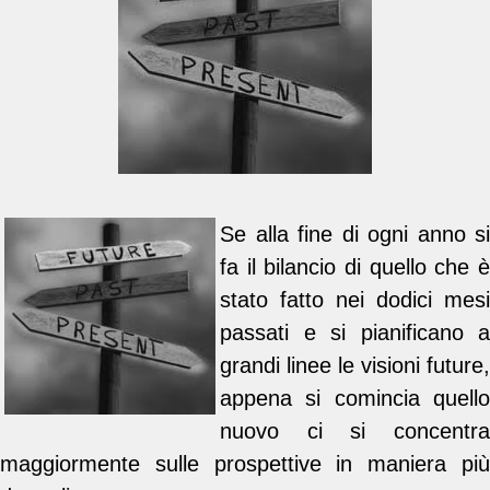
Se alla fine di ogni anno si
fa il bilancio di quello che è
stato fatto nei dodici mesi
passati e si pianificano a
grandi linee le visioni future,
appena si comincia quello
nuovo ci si concentra
maggiormente sulle prospettive in maniera più