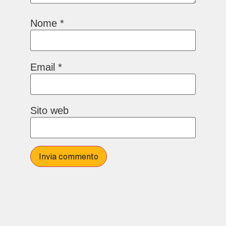
Nome
*
Email
*
Sito web