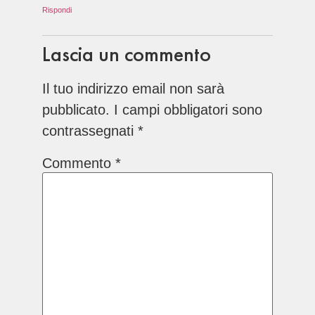
Rispondi
Lascia un commento
Il tuo indirizzo email non sarà
pubblicato.
I campi obbligatori sono
contrassegnati
*
Commento
*