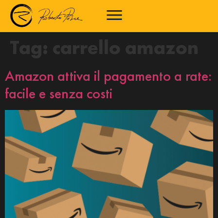
Tag:
carrello amazon
Amazon attiva il pagamento a rate:
facile e senza costi