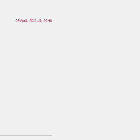
26 Aprile 2011 alle 20:46