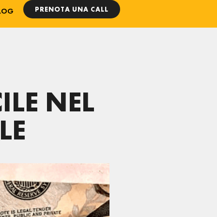
PRENOTA UNA CALL
LOG
ILE NEL
LE