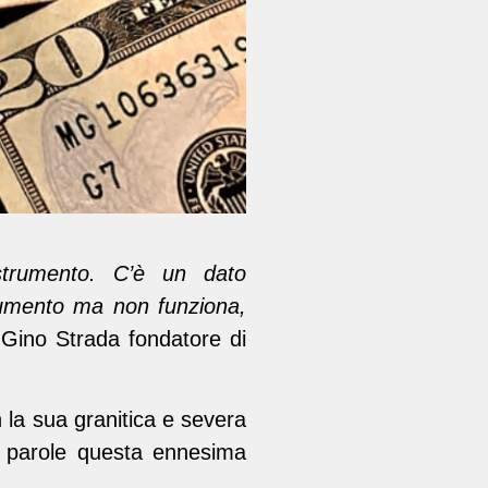
trumento. C’è un dato
rumento ma non funziona,
Gino Strada fondatore di
la sua granitica e severa
parole questa ennesima